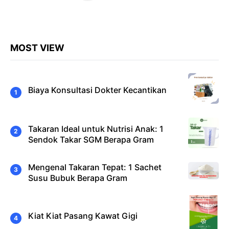
MOST VIEW
Biaya Konsultasi Dokter Kecantikan
Takaran Ideal untuk Nutrisi Anak: 1
Sendok Takar SGM Berapa Gram
Mengenal Takaran Tepat: 1 Sachet
Susu Bubuk Berapa Gram
Kiat Kiat Pasang Kawat Gigi