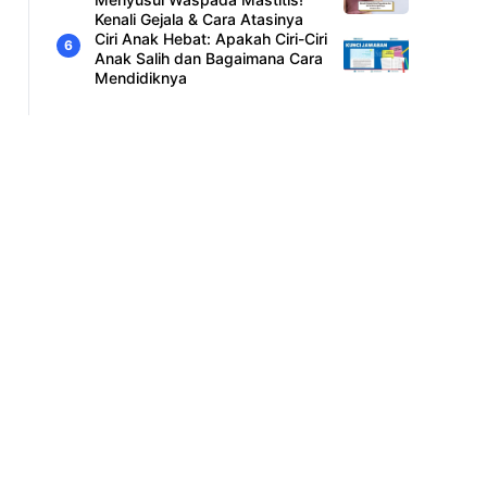
Kenali Gejala & Cara Atasinya
Ciri Anak Hebat: Apakah Ciri-Ciri
Anak Salih dan Bagaimana Cara
Mendidiknya