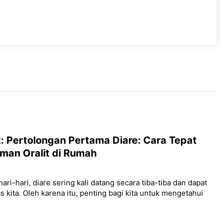
: Pertolongan Pertama Diare: Cara Tepat
an Oralit di Rumah
ri-hari, diare sering kali datang secara tiba-tiba dan dapat
 kita. Oleh karena itu, penting bagi kita untuk mengetahui