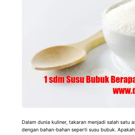
Dalam dunia kuliner, takaran menjadi salah satu a
dengan bahan-bahan seperti susu bubuk. Apakah 