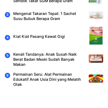
Sendok Takar SGM Berapa Gram
Mengenal Takaran Tepat: 1 Sachet
Susu Bubuk Berapa Gram
Kiat Kiat Pasang Kawat Gigi
Kenali Tandanya: Anak Susah Naik
Berat Badan Meski Sudah Banyak
Makan
Permainan Seru: Alat Permainan
Edukatif Anak Usia Dini yang Melatih
Otak