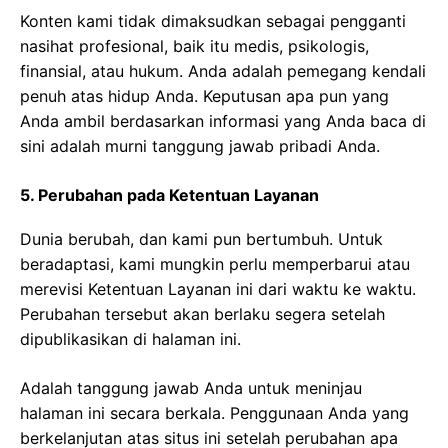
Konten kami tidak dimaksudkan sebagai pengganti
nasihat profesional, baik itu medis, psikologis,
finansial, atau hukum. Anda adalah pemegang kendali
penuh atas hidup Anda. Keputusan apa pun yang
Anda ambil berdasarkan informasi yang Anda baca di
sini adalah murni tanggung jawab pribadi Anda.
5. Perubahan pada Ketentuan Layanan
Dunia berubah, dan kami pun bertumbuh. Untuk
beradaptasi, kami mungkin perlu memperbarui atau
merevisi Ketentuan Layanan ini dari waktu ke waktu.
Perubahan tersebut akan berlaku segera setelah
dipublikasikan di halaman ini.
Adalah tanggung jawab Anda untuk meninjau
halaman ini secara berkala. Penggunaan Anda yang
berkelanjutan atas situs ini setelah perubahan apa