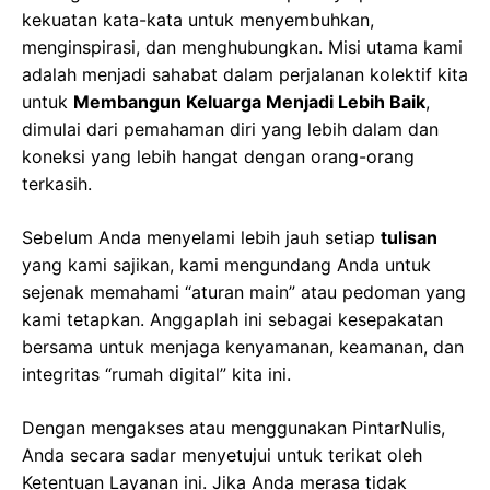
kekuatan kata-kata untuk menyembuhkan,
menginspirasi, dan menghubungkan. Misi utama kami
adalah menjadi sahabat dalam perjalanan kolektif kita
untuk
Membangun Keluarga Menjadi Lebih Baik
,
dimulai dari pemahaman diri yang lebih dalam dan
koneksi yang lebih hangat dengan orang-orang
terkasih.
Sebelum Anda menyelami lebih jauh setiap
tulisan
yang kami sajikan, kami mengundang Anda untuk
sejenak memahami “aturan main” atau pedoman yang
kami tetapkan. Anggaplah ini sebagai kesepakatan
bersama untuk menjaga kenyamanan, keamanan, dan
integritas “rumah digital” kita ini.
Dengan mengakses atau menggunakan PintarNulis,
Anda secara sadar menyetujui untuk terikat oleh
Ketentuan Layanan ini. Jika Anda merasa tidak