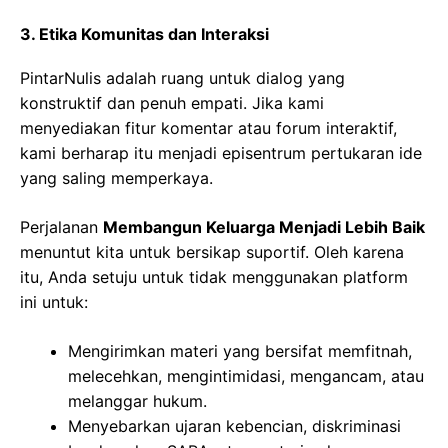
3. Etika Komunitas dan Interaksi
PintarNulis adalah ruang untuk dialog yang
konstruktif dan penuh empati. Jika kami
menyediakan fitur komentar atau forum interaktif,
kami berharap itu menjadi episentrum pertukaran ide
yang saling memperkaya.
Perjalanan
Membangun Keluarga Menjadi Lebih Baik
menuntut kita untuk bersikap suportif. Oleh karena
itu, Anda setuju untuk tidak menggunakan platform
ini untuk:
Mengirimkan materi yang bersifat memfitnah,
melecehkan, mengintimidasi, mengancam, atau
melanggar hukum.
Menyebarkan ujaran kebencian, diskriminasi