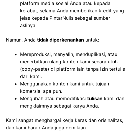
platform media sosial Anda atau kepada
kerabat, selama Anda memberikan kredit yang
jelas kepada PintarNulis sebagai sumber
aslinya.
Namun, Anda
tidak diperkenankan
untuk:
Mereproduksi, menyalin, menduplikasi, atau
menerbitkan ulang konten kami secara utuh
(copy-paste) di platform lain tanpa izin tertulis
dari kami.
Menggunakan konten kami untuk tujuan
komersial apa pun.
Mengubah atau memodifikasi
tulisan
kami dan
mengklaimnya sebagai karya Anda.
Kami sangat menghargai kerja keras dan orisinalitas,
dan kami harap Anda juga demikian.