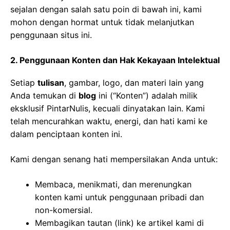
sejalan dengan salah satu poin di bawah ini, kami
mohon dengan hormat untuk tidak melanjutkan
penggunaan situs ini.
2. Penggunaan Konten dan Hak Kekayaan Intelektual
Setiap
tulisan
, gambar, logo, dan materi lain yang
Anda temukan di
blog
ini (“Konten”) adalah milik
eksklusif PintarNulis, kecuali dinyatakan lain. Kami
telah mencurahkan waktu, energi, dan hati kami ke
dalam penciptaan konten ini.
Kami dengan senang hati mempersilakan Anda untuk:
Membaca, menikmati, dan merenungkan
konten kami untuk penggunaan pribadi dan
non-komersial.
Membagikan tautan (link) ke artikel kami di