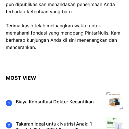
pun dipublikasikan menandakan penerimaan Anda
terhadap ketentuan yang baru.
Terima kasih telah meluangkan waktu untuk
memahami fondasi yang menopang PintarNulis. Kami
berharap kunjungan Anda di sini menenangkan dan
mencerahkan.
MOST VIEW
Biaya Konsultasi Dokter Kecantikan
Takaran Ideal untuk Nutrisi Anak: 1