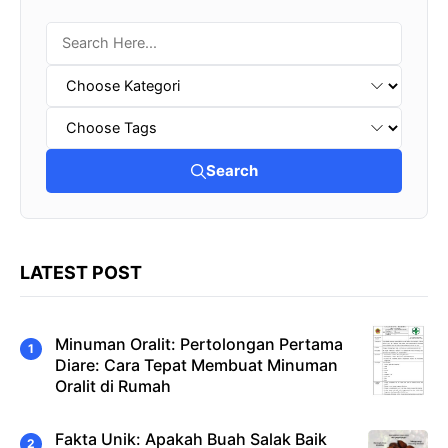
Search
LATEST POST
Minuman Oralit: Pertolongan Pertama
Diare: Cara Tepat Membuat Minuman
Oralit di Rumah
Fakta Unik: Apakah Buah Salak Baik