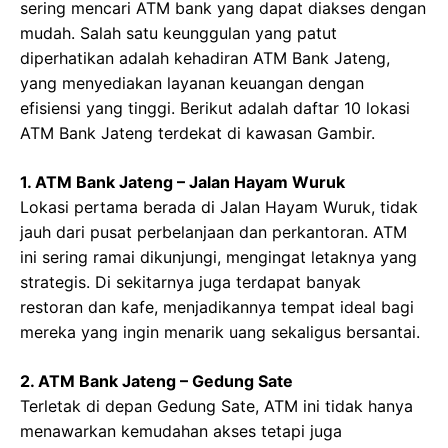
sering mencari ATM bank yang dapat diakses dengan
mudah. Salah satu keunggulan yang patut
diperhatikan adalah kehadiran ATM Bank Jateng,
yang menyediakan layanan keuangan dengan
efisiensi yang tinggi. Berikut adalah daftar 10 lokasi
ATM Bank Jateng terdekat di kawasan Gambir.
1. ATM Bank Jateng – Jalan Hayam Wuruk
Lokasi pertama berada di Jalan Hayam Wuruk, tidak
jauh dari pusat perbelanjaan dan perkantoran. ATM
ini sering ramai dikunjungi, mengingat letaknya yang
strategis. Di sekitarnya juga terdapat banyak
restoran dan kafe, menjadikannya tempat ideal bagi
mereka yang ingin menarik uang sekaligus bersantai.
2. ATM Bank Jateng – Gedung Sate
Terletak di depan Gedung Sate, ATM ini tidak hanya
menawarkan kemudahan akses tetapi juga