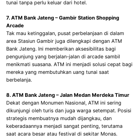
tunai tanpa perlu keluar dari hotel.
7. ATM Bank Jateng – Gambir Station Shopping
Arcade
Tak mau ketinggalan, pusat perbelanjaan di dalam
area Stasiun Gambir juga dilengkapi dengan ATM
Bank Jateng. Ini memberikan aksesibilitas bagi
pengunjung yang berjalan-jalan di arcade sambil
menikmati suasana. ATM ini menjadi solusi cepat bagi
mereka yang membutuhkan uang tunai saat
berbelanja.
8. ATM Bank Jateng – Jalan Medan Merdeka Timur
Dekat dengan Monumen Nasional, ATM ini sering
dikunjungi oleh turis dan juga warga setempat. Posisi
strategis membuatnya mudah dijangkau, dan
keberadaannya menjadi sangat penting, terutama
saat acara besar atau festival di sekitar Monas.