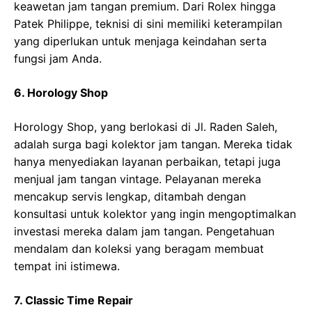
keawetan jam tangan premium. Dari Rolex hingga
Patek Philippe, teknisi di sini memiliki keterampilan
yang diperlukan untuk menjaga keindahan serta
fungsi jam Anda.
6. Horology Shop
Horology Shop, yang berlokasi di Jl. Raden Saleh,
adalah surga bagi kolektor jam tangan. Mereka tidak
hanya menyediakan layanan perbaikan, tetapi juga
menjual jam tangan vintage. Pelayanan mereka
mencakup servis lengkap, ditambah dengan
konsultasi untuk kolektor yang ingin mengoptimalkan
investasi mereka dalam jam tangan. Pengetahuan
mendalam dan koleksi yang beragam membuat
tempat ini istimewa.
7. Classic Time Repair