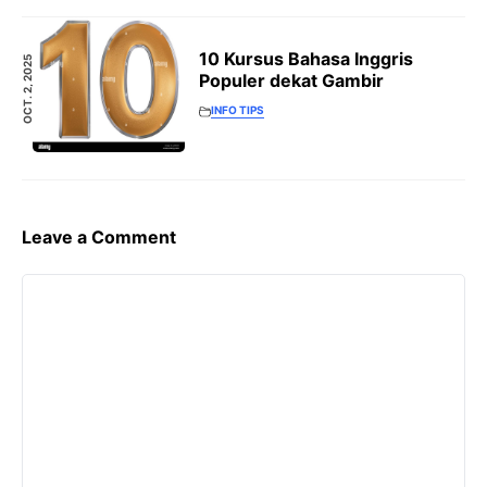
10 Kursus Bahasa Inggris
OCT. 2, 2025
Populer dekat Gambir
INFO TIPS
Leave a Comment
Comment