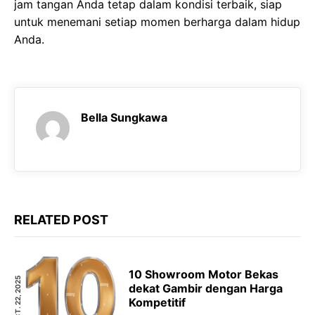
jam tangan Anda tetap dalam kondisi terbaik, siap
untuk menemani setiap momen berharga dalam hidup
Anda.
Bella Sungkawa
RELATED POST
10 Showroom Motor Bekas
OCT. 22, 2025
dekat Gambir dengan Harga
Kompetitif