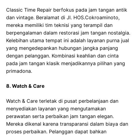
Classic Time Repair berfokus pada jam tangan antik
dan vintage. Beralamat di Jl. HOS.Cokroaminoto,
mereka memiliki tim teknisi yang terampil dan
berpengalaman dalam restorasi jam tangan nostalgia.
Kelebihan utama tempat ini adalah layanan purna jual
yang mengedepankan hubungan jangka panjang
dengan pelanggan. Kombinasi keahlian dan cinta
pada jam tangan klasik menjadikannya pilihan yang
primadona.
8. Watch & Care
Watch & Care terletak di pusat perbelanjaan dan
menyediakan layanan yang mengutamakan
perawatan serta perbaikan jam tangan elegan.
Mereka dikenal karena transparansi dalam biaya dan
proses perbaikan. Pelanggan dapat bahkan