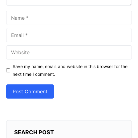
Name
Email
Website
Save my name, email, and website in this browser for the
next time I comment.
SEARCH POST