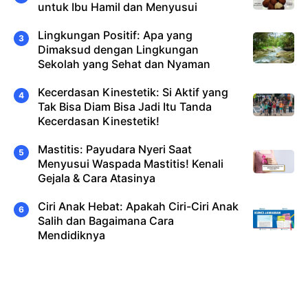
untuk Ibu Hamil dan Menyusui
Lingkungan Positif: Apa yang
Dimaksud dengan Lingkungan
Sekolah yang Sehat dan Nyaman
Kecerdasan Kinestetik: Si Aktif yang
Tak Bisa Diam Bisa Jadi Itu Tanda
Kecerdasan Kinestetik!
Mastitis: Payudara Nyeri Saat
Menyusui Waspada Mastitis! Kenali
Gejala & Cara Atasinya
Ciri Anak Hebat: Apakah Ciri-Ciri Anak
Salih dan Bagaimana Cara
Mendidiknya