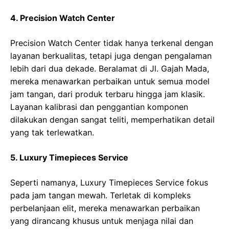
4. Precision Watch Center
Precision Watch Center tidak hanya terkenal dengan
layanan berkualitas, tetapi juga dengan pengalaman
lebih dari dua dekade. Beralamat di Jl. Gajah Mada,
mereka menawarkan perbaikan untuk semua model
jam tangan, dari produk terbaru hingga jam klasik.
Layanan kalibrasi dan penggantian komponen
dilakukan dengan sangat teliti, memperhatikan detail
yang tak terlewatkan.
5. Luxury Timepieces Service
Seperti namanya, Luxury Timepieces Service fokus
pada jam tangan mewah. Terletak di kompleks
perbelanjaan elit, mereka menawarkan perbaikan
yang dirancang khusus untuk menjaga nilai dan