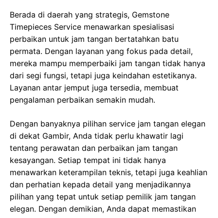
Berada di daerah yang strategis, Gemstone
Timepieces Service menawarkan spesialisasi
perbaikan untuk jam tangan bertatahkan batu
permata. Dengan layanan yang fokus pada detail,
mereka mampu memperbaiki jam tangan tidak hanya
dari segi fungsi, tetapi juga keindahan estetikanya.
Layanan antar jemput juga tersedia, membuat
pengalaman perbaikan semakin mudah.
Dengan banyaknya pilihan service jam tangan elegan
di dekat Gambir, Anda tidak perlu khawatir lagi
tentang perawatan dan perbaikan jam tangan
kesayangan. Setiap tempat ini tidak hanya
menawarkan keterampilan teknis, tetapi juga keahlian
dan perhatian kepada detail yang menjadikannya
pilihan yang tepat untuk setiap pemilik jam tangan
elegan. Dengan demikian, Anda dapat memastikan