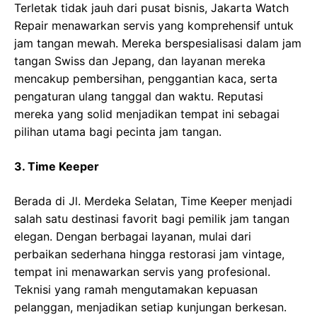
Terletak tidak jauh dari pusat bisnis, Jakarta Watch
Repair menawarkan servis yang komprehensif untuk
jam tangan mewah. Mereka berspesialisasi dalam jam
tangan Swiss dan Jepang, dan layanan mereka
mencakup pembersihan, penggantian kaca, serta
pengaturan ulang tanggal dan waktu. Reputasi
mereka yang solid menjadikan tempat ini sebagai
pilihan utama bagi pecinta jam tangan.
3. Time Keeper
Berada di Jl. Merdeka Selatan, Time Keeper menjadi
salah satu destinasi favorit bagi pemilik jam tangan
elegan. Dengan berbagai layanan, mulai dari
perbaikan sederhana hingga restorasi jam vintage,
tempat ini menawarkan servis yang profesional.
Teknisi yang ramah mengutamakan kepuasan
pelanggan, menjadikan setiap kunjungan berkesan.