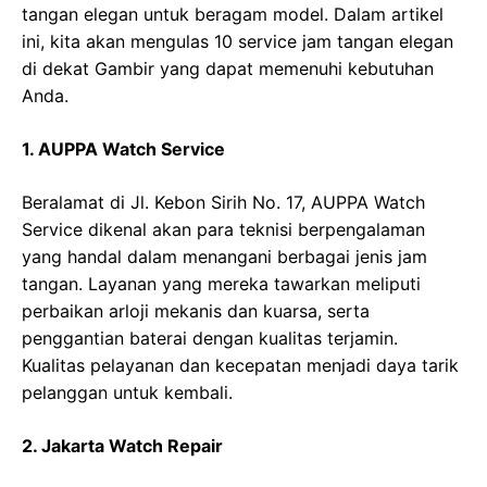
tangan elegan untuk beragam model. Dalam artikel
ini, kita akan mengulas 10 service jam tangan elegan
di dekat Gambir yang dapat memenuhi kebutuhan
Anda.
1. AUPPA Watch Service
Beralamat di Jl. Kebon Sirih No. 17, AUPPA Watch
Service dikenal akan para teknisi berpengalaman
yang handal dalam menangani berbagai jenis jam
tangan. Layanan yang mereka tawarkan meliputi
perbaikan arloji mekanis dan kuarsa, serta
penggantian baterai dengan kualitas terjamin.
Kualitas pelayanan dan kecepatan menjadi daya tarik
pelanggan untuk kembali.
2. Jakarta Watch Repair