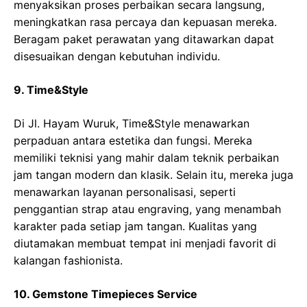
menyaksikan proses perbaikan secara langsung,
meningkatkan rasa percaya dan kepuasan mereka.
Beragam paket perawatan yang ditawarkan dapat
disesuaikan dengan kebutuhan individu.
9. Time&Style
Di Jl. Hayam Wuruk, Time&Style menawarkan
perpaduan antara estetika dan fungsi. Mereka
memiliki teknisi yang mahir dalam teknik perbaikan
jam tangan modern dan klasik. Selain itu, mereka juga
menawarkan layanan personalisasi, seperti
penggantian strap atau engraving, yang menambah
karakter pada setiap jam tangan. Kualitas yang
diutamakan membuat tempat ini menjadi favorit di
kalangan fashionista.
10. Gemstone Timepieces Service