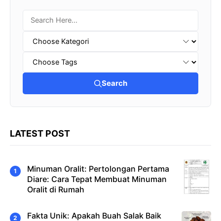
Search
LATEST POST
Minuman Oralit: Pertolongan Pertama
Diare: Cara Tepat Membuat Minuman
Oralit di Rumah
Fakta Unik: Apakah Buah Salak Baik