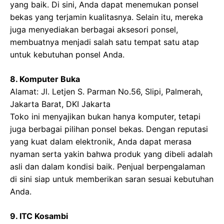
yang baik. Di sini, Anda dapat menemukan ponsel
bekas yang terjamin kualitasnya. Selain itu, mereka
juga menyediakan berbagai aksesori ponsel,
membuatnya menjadi salah satu tempat satu atap
untuk kebutuhan ponsel Anda.
8. Komputer Buka
Alamat: Jl. Letjen S. Parman No.56, Slipi, Palmerah,
Jakarta Barat, DKI Jakarta
Toko ini menyajikan bukan hanya komputer, tetapi
juga berbagai pilihan ponsel bekas. Dengan reputasi
yang kuat dalam elektronik, Anda dapat merasa
nyaman serta yakin bahwa produk yang dibeli adalah
asli dan dalam kondisi baik. Penjual berpengalaman
di sini siap untuk memberikan saran sesuai kebutuhan
Anda.
9. ITC Kosambi