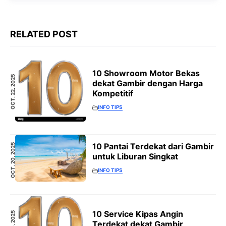
RELATED POST
10 Showroom Motor Bekas
OCT. 22, 2025
dekat Gambir dengan Harga
Kompetitif
INFO TIPS
10 Pantai Terdekat dari Gambir
OCT. 20, 2025
untuk Liburan Singkat
INFO TIPS
10 Service Kipas Angin
Terdekat dekat Gambir