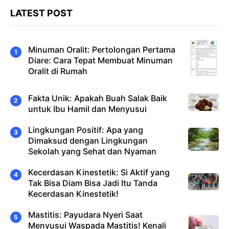
LATEST POST
Minuman Oralit: Pertolongan Pertama
Diare: Cara Tepat Membuat Minuman
Oralit di Rumah
Fakta Unik: Apakah Buah Salak Baik
untuk Ibu Hamil dan Menyusui
Lingkungan Positif: Apa yang
Dimaksud dengan Lingkungan
Sekolah yang Sehat dan Nyaman
Kecerdasan Kinestetik: Si Aktif yang
Tak Bisa Diam Bisa Jadi Itu Tanda
Kecerdasan Kinestetik!
Mastitis: Payudara Nyeri Saat
Menyusui Waspada Mastitis! Kenali