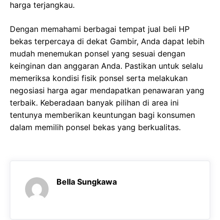
harga terjangkau.
Dengan memahami berbagai tempat jual beli HP
bekas terpercaya di dekat Gambir, Anda dapat lebih
mudah menemukan ponsel yang sesuai dengan
keinginan dan anggaran Anda. Pastikan untuk selalu
memeriksa kondisi fisik ponsel serta melakukan
negosiasi harga agar mendapatkan penawaran yang
terbaik. Keberadaan banyak pilihan di area ini
tentunya memberikan keuntungan bagi konsumen
dalam memilih ponsel bekas yang berkualitas.
Bella Sungkawa