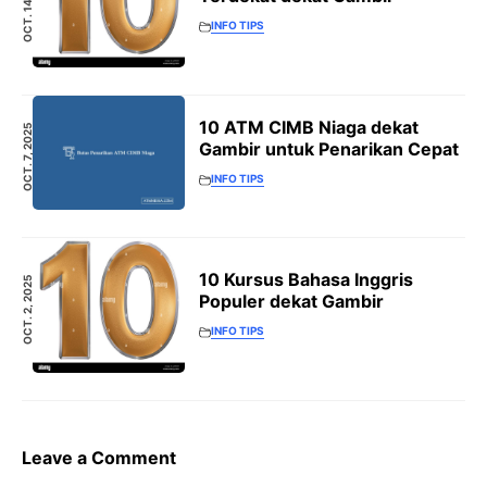
OCT. 14, 2025
INFO TIPS
10 ATM CIMB Niaga dekat
OCT. 7, 2025
Gambir untuk Penarikan Cepat
INFO TIPS
10 Kursus Bahasa Inggris
OCT. 2, 2025
Populer dekat Gambir
INFO TIPS
Leave a Comment