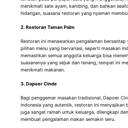
menikmati sate ayam, kambing, dan bahkan seaf
hidangan, suasana restoran yang nyaman membua
2. Restoran Taman Palm
Restoran ini menawarkan pengalaman bersantap
pilihan menu yang bervariasi, seperti masakan In
memastikan semua anggota keluarga bisa menemu
suasananya yang sejuk dan tenang, tempat ini m
menikmati makanan.
3. Dapoer Cinde
Bagi penggemar masakan tradisional, Dapoer Ci
Indonesia yang autentik, restoran ini menyajika
juga sangat ramah untuk keluarga, dilengkapi de
membuat pengalaman makan semakin seru.