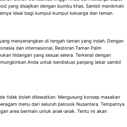
ood yang disajikan dengan bumbu khas. Sambil menikmati
tnya ideal bagi kumpul-kumpul keluarga dan teman.
 yang menyenangkan di tengah taman yang indah. Dengan
donesia dan internasional, Restoran Taman Palm
kan hidangan yang sesuai selera. Terkenal dengan
emungkinkan Anda untuk berdiskusi panjang lebar sambil
nde tidak boleh dilewatkan. Mengusung konsep masakan
n beragam menu dari seluruh pelosok Nusantara. Tempatnya
ngan area bermain untuk anak-anak. Tentu ini akan