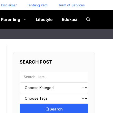
Disclaimer
Tentang Kami
Term of Services
Parenting
Lifestyle
Edukasi
SEARCH POST
Search