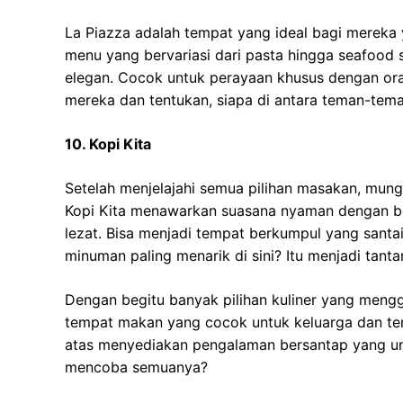
La Piazza adalah tempat yang ideal bagi mereka
menu yang bervariasi dari pasta hingga seafood 
elegan. Cocok untuk perayaan khusus dengan or
mereka dan tentukan, siapa di antara teman-tema
10. Kopi Kita
Setelah menjelajahi semua pilihan masakan, mung
Kopi Kita menawarkan suasana nyaman dengan ber
lezat. Bisa menjadi tempat berkumpul yang santa
minuman paling menarik di sini? Itu menjadi tanta
Dengan begitu banyak pilihan kuliner yang meng
tempat makan yang cocok untuk keluarga dan tem
atas menyediakan pengalaman bersantap yang un
mencoba semuanya?