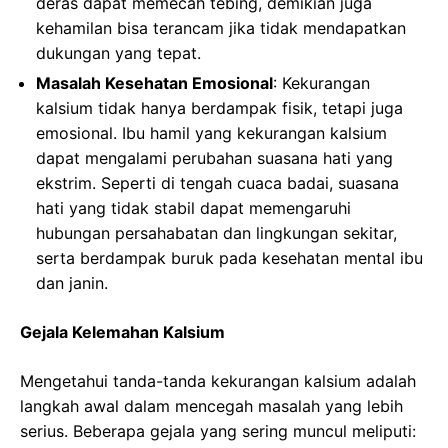
deras dapat memecah tebing, demikian juga
kehamilan bisa terancam jika tidak mendapatkan
dukungan yang tepat.
Masalah Kesehatan Emosional
: Kekurangan
kalsium tidak hanya berdampak fisik, tetapi juga
emosional. Ibu hamil yang kekurangan kalsium
dapat mengalami perubahan suasana hati yang
ekstrim. Seperti di tengah cuaca badai, suasana
hati yang tidak stabil dapat memengaruhi
hubungan persahabatan dan lingkungan sekitar,
serta berdampak buruk pada kesehatan mental ibu
dan janin.
Gejala Kelemahan Kalsium
Mengetahui tanda-tanda kekurangan kalsium adalah
langkah awal dalam mencegah masalah yang lebih
serius. Beberapa gejala yang sering muncul meliputi: