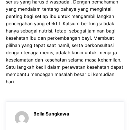
serius yang harus diwaspadai. Dengan pemahaman
yang mendalam tentang bahaya yang mengintai,
penting bagi setiap ibu untuk mengambil langkah
pencegahan yang efektif. Kalsium berfungsi tidak
hanya sebagai nutrisi, tetapi sebagai jaminan bagi
kesehatan ibu dan perkembangan bayi. Membuat
pilihan yang tepat saat hamil, serta berkonsultasi
dengan tenaga medis, adalah kunci untuk menjaga
keselamatan dan kesehatan selama masa kehamilan.
Satu langkah kecil dalam perawatan kesehatan dapat
membantu mencegah masalah besar di kemudian
hari.
Bella Sungkawa