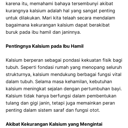
karena itu, memahami bahaya tersembunyi akibat
kurangnya kalsium adalah hal yang sangat penting
untuk dilakukan. Mari kita telaah secara mendalam
bagaimana kekurangan kalsium dapat berakibat
buruk pada ibu hamil dan janinnya.
Pentingnya Kalsium pada Ibu Hamil
Kalsium berperan sebagai pondasi kekuatan fisik bagi
tubuh. Seperti fondasi rumah yang menopang seluruh
strukturnya, kalsium mendukung berbagai fungsi vital
dalam tubuh. Selama masa kehamilan, kebutuhan
kalsium meningkat sejalan dengan pertumbuhan bayi.
Kalsium tidak hanya berfungsi dalam pembentukan
tulang dan gigi janin, tetapi juga memainkan peran
penting dalam sistem saraf dan fungsi otot.
Akibat Kekurangan Kalsium yang Mengintai