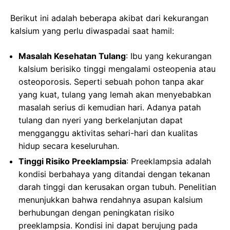
Berikut ini adalah beberapa akibat dari kekurangan
kalsium yang perlu diwaspadai saat hamil:
Masalah Kesehatan Tulang
: Ibu yang kekurangan
kalsium berisiko tinggi mengalami osteopenia atau
osteoporosis. Seperti sebuah pohon tanpa akar
yang kuat, tulang yang lemah akan menyebabkan
masalah serius di kemudian hari. Adanya patah
tulang dan nyeri yang berkelanjutan dapat
mengganggu aktivitas sehari-hari dan kualitas
hidup secara keseluruhan.
Tinggi Risiko Preeklampsia
: Preeklampsia adalah
kondisi berbahaya yang ditandai dengan tekanan
darah tinggi dan kerusakan organ tubuh. Penelitian
menunjukkan bahwa rendahnya asupan kalsium
berhubungan dengan peningkatan risiko
preeklampsia. Kondisi ini dapat berujung pada