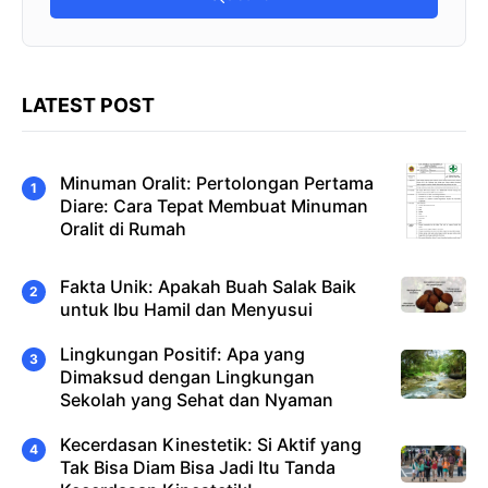
LATEST POST
Minuman Oralit: Pertolongan Pertama
Diare: Cara Tepat Membuat Minuman
Oralit di Rumah
Fakta Unik: Apakah Buah Salak Baik
untuk Ibu Hamil dan Menyusui
Lingkungan Positif: Apa yang
Dimaksud dengan Lingkungan
Sekolah yang Sehat dan Nyaman
Kecerdasan Kinestetik: Si Aktif yang
Tak Bisa Diam Bisa Jadi Itu Tanda