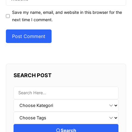
Save my name, email, and website in this browser for the
next time I comment.
SEARCH POST
Search