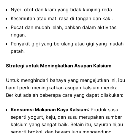
Nyeri otot dan kram yang tidak kunjung reda.
Kesemutan atau mati rasa di tangan dan kaki.
Pucat dan mudah lelah, bahkan dalam aktivitas
ringan.
Penyakit gigi yang berulang atau gigi yang mudah
patah.
Strategi untuk Meningkatkan Asupan Kalsium
Untuk menghindari bahaya yang mengejutkan ini, ibu
hamil perlu meningkatkan asupan kalsium mereka.
Berikut adalah beberapa cara yang dapat dilakukan:
Konsumsi Makanan Kaya Kalsium
: Produk susu
seperti yogurt, keju, dan susu merupakan sumber
kalsium yang sangat baik. Selain itu, sayuran hijau
seperti brokoli dan bayam juga mengandung