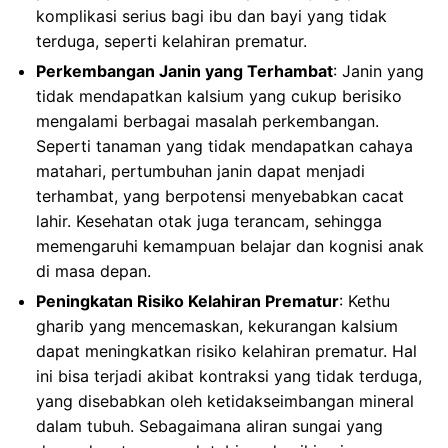
komplikasi serius bagi ibu dan bayi yang tidak
terduga, seperti kelahiran prematur.
Perkembangan Janin yang Terhambat
: Janin yang
tidak mendapatkan kalsium yang cukup berisiko
mengalami berbagai masalah perkembangan.
Seperti tanaman yang tidak mendapatkan cahaya
matahari, pertumbuhan janin dapat menjadi
terhambat, yang berpotensi menyebabkan cacat
lahir. Kesehatan otak juga terancam, sehingga
memengaruhi kemampuan belajar dan kognisi anak
di masa depan.
Peningkatan Risiko Kelahiran Prematur
: Kethu
gharib yang mencemaskan, kekurangan kalsium
dapat meningkatkan risiko kelahiran prematur. Hal
ini bisa terjadi akibat kontraksi yang tidak terduga,
yang disebabkan oleh ketidakseimbangan mineral
dalam tubuh. Sebagaimana aliran sungai yang