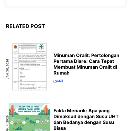
RELATED POST
Minuman Oralit: Pertolongan
Pertama Diare: Cara Tepat
JAN. 30, 2026
Membuat Minuman Oralit di
Rumah
GIZI
Fakta Menarik: Apa yang
Dimaksud dengan Susu UHT
JAN. 4, 2026
dan Bedanya dengan Susu
Biasa