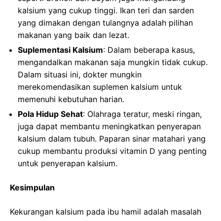
kalsium yang cukup tinggi. Ikan teri dan sarden
yang dimakan dengan tulangnya adalah pilihan
makanan yang baik dan lezat.
Suplementasi Kalsium
: Dalam beberapa kasus,
mengandalkan makanan saja mungkin tidak cukup.
Dalam situasi ini, dokter mungkin
merekomendasikan suplemen kalsium untuk
memenuhi kebutuhan harian.
Pola Hidup Sehat
: Olahraga teratur, meski ringan,
juga dapat membantu meningkatkan penyerapan
kalsium dalam tubuh. Paparan sinar matahari yang
cukup membantu produksi vitamin D yang penting
untuk penyerapan kalsium.
Kesimpulan
Kekurangan kalsium pada ibu hamil adalah masalah