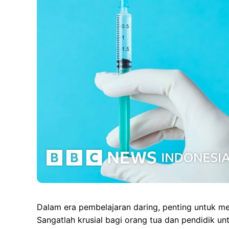
Dalam era pembelajaran daring, penting untuk m
Sangatlah krusial bagi orang tua dan pendidik