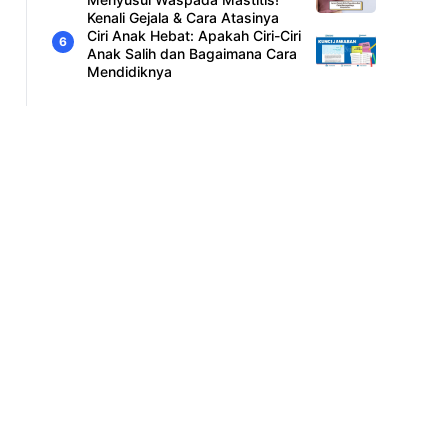
Kenali Gejala & Cara Atasinya
Ciri Anak Hebat: Apakah Ciri-Ciri
Anak Salih dan Bagaimana Cara
Mendidiknya