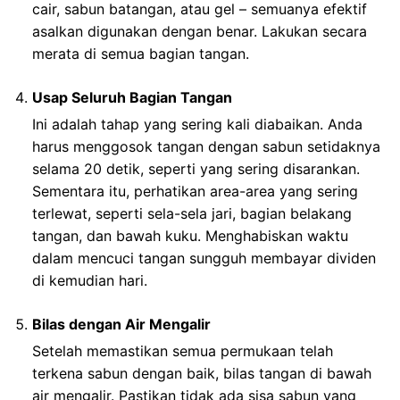
cair, sabun batangan, atau gel – semuanya efektif
asalkan digunakan dengan benar. Lakukan secara
merata di semua bagian tangan.
Usap Seluruh Bagian Tangan
Ini adalah tahap yang sering kali diabaikan. Anda
harus menggosok tangan dengan sabun setidaknya
selama 20 detik, seperti yang sering disarankan.
Sementara itu, perhatikan area-area yang sering
terlewat, seperti sela-sela jari, bagian belakang
tangan, dan bawah kuku. Menghabiskan waktu
dalam mencuci tangan sungguh membayar dividen
di kemudian hari.
Bilas dengan Air Mengalir
Setelah memastikan semua permukaan telah
terkena sabun dengan baik, bilas tangan di bawah
air mengalir. Pastikan tidak ada sisa sabun yang