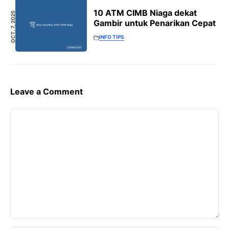
10 ATM CIMB Niaga dekat
OCT. 7, 2025
Gambir untuk Penarikan Cepat
INFO TIPS
Leave a Comment
Comment