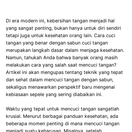
Di era modern ini, kebersihan tangan menjadi hal
yang sangat penting, bukan hanya untuk diri sendiri
tetapi juga untuk kesehatan orang lain. Cara cuci
tangan yang benar dengan sabun cuci tangan
merupakan langkah dasar dalam menjaga kesehatan.
Namun, tahukah Anda bahwa banyak orang masih
melakukan cara yang salah saat mencuci tangan?
Artikel ini akan mengupas tentang teknik yang tepat
dan sehat dalam mencuci tangan dengan sabun,
sekaligus menawarkan perspektif baru mengenai
kebiasaan sepele yang sering diabaikan ini.
Waktu yang tepat untuk mencuci tangan sangatlah
krusial. Menurut berbagai panduan kesehatan, ada
beberapa momen penting di mana mencuci tangan
menjadi suatu keharusan. Misalnya, setelah