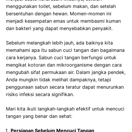
menggunakan toilet, sebelum makan, dan setelah
bersentuhan dengan hewan. Momen-momen ini
menjadi kesempatan emas untuk membasmi kuman
dan bakteri yang dapat menyebabkan penyakit.
Sebelum melangkah lebih jauh, ada baiknya kita
memahami apa itu sabun cuci tangan dan bagaimana
cara kerjanya. Sabun cuci tangan berfungsi untuk
mengikat kotoran dan mikroorganisme dengan cara
mengubah sifat permukaan air. Dalam jangka pendek,
Anda mungkin tidak melihat dampaknya, tetapi
penggunaan sabun secara teratur dapat menurunkan
risiko infeksi secara signifikan.
Mari kita ikuti langkah-langkah efektif untuk mencuci
tangan yang benar dan sehat:
Persiapan Sebelum Mencuci Tangan