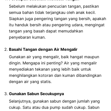
Sebelum melakukan pencucian tangan, pastikan
semua bahan tidak terjangkau oleh anak kecil.
Siapkan juga pengering tangan yang bersih, apakah
itu handuk bersih atau pengering udara, mengingat
tangan yang basah dapat memudahkan
penyebaran kuman.
Basahi Tangan dengan Air Mengalir
Gunakan air yang mengalir, baik hangat maupun
dingin. Mengapa ini penting? Air yang mengalir
menyediakan tekanan yang lebih baik untuk
menghilangkan kotoran dan kuman dibandingkan
dengan air yang statis.
Gunakan Sabun Secukupnya
Selanjutnya, gunakan sabun dengan jumlah yang
cukup. Satu atau dua pump sudah cukup. Sabun