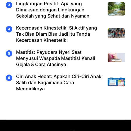
Lingkungan Positif: Apa yang
Dimaksud dengan Lingkungan
Sekolah yang Sehat dan Nyaman
Kecerdasan Kinestetik: Si Aktif yang
Tak Bisa Diam Bisa Jadi Itu Tanda
Kecerdasan Kinestetik!
Mastitis: Payudara Nyeri Saat
Menyusui Waspada Mastitis! Kenali
Gejala & Cara Atasinya
Ciri Anak Hebat: Apakah Ciri-Ciri Anak
Salih dan Bagaimana Cara
Mendidiknya