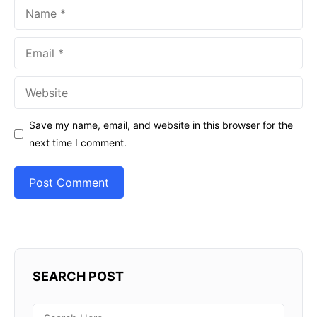
Name
Email
Website
Save my name, email, and website in this browser for the
next time I comment.
SEARCH POST