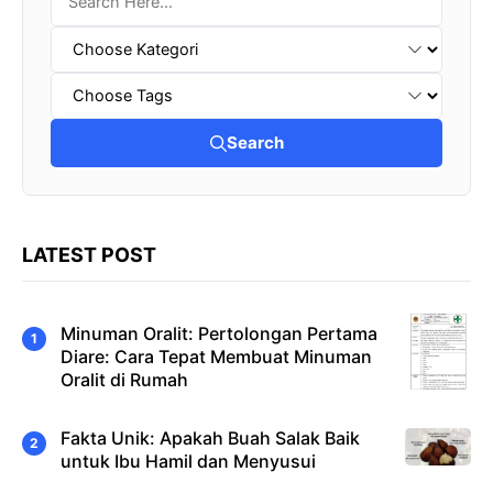
Search
LATEST POST
Minuman Oralit: Pertolongan Pertama
Diare: Cara Tepat Membuat Minuman
Oralit di Rumah
Fakta Unik: Apakah Buah Salak Baik
untuk Ibu Hamil dan Menyusui