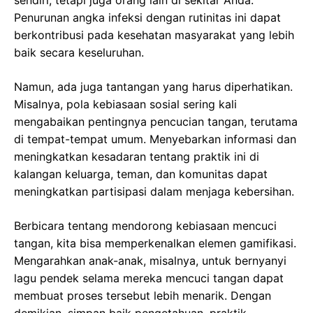
Penurunan angka infeksi dengan rutinitas ini dapat
berkontribusi pada kesehatan masyarakat yang lebih
baik secara keseluruhan.
Namun, ada juga tantangan yang harus diperhatikan.
Misalnya, pola kebiasaan sosial sering kali
mengabaikan pentingnya pencucian tangan, terutama
di tempat-tempat umum. Menyebarkan informasi dan
meningkatkan kesadaran tentang praktik ini di
kalangan keluarga, teman, dan komunitas dapat
meningkatkan partisipasi dalam menjaga kebersihan.
Berbicara tentang mendorong kebiasaan mencuci
tangan, kita bisa memperkenalkan elemen gamifikasi.
Mengarahkan anak-anak, misalnya, untuk bernyanyi
lagu pendek selama mereka mencuci tangan dapat
membuat proses tersebut lebih menarik. Dengan
demikian, simpan baik pengetahuan, praktik