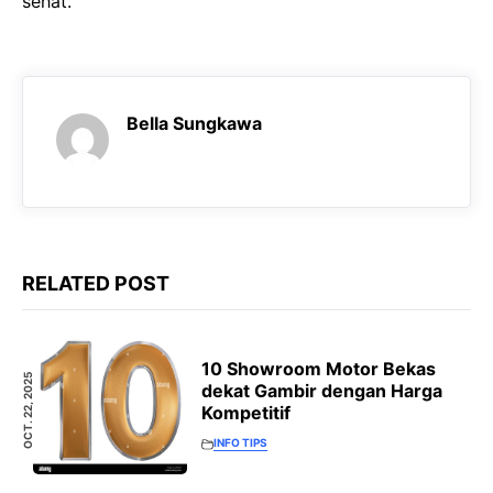
sehat.
Bella Sungkawa
RELATED POST
10 Showroom Motor Bekas
OCT. 22, 2025
dekat Gambir dengan Harga
Kompetitif
INFO TIPS