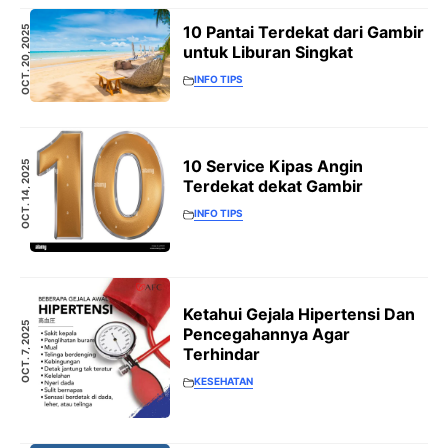
10 Pantai Terdekat dari Gambir
OCT. 20, 2025
untuk Liburan Singkat
INFO TIPS
10 Service Kipas Angin
OCT. 14, 2025
Terdekat dekat Gambir
INFO TIPS
Ketahui Gejala Hipertensi Dan
OCT. 7, 2025
Pencegahannya Agar
Terhindar
KESEHATAN