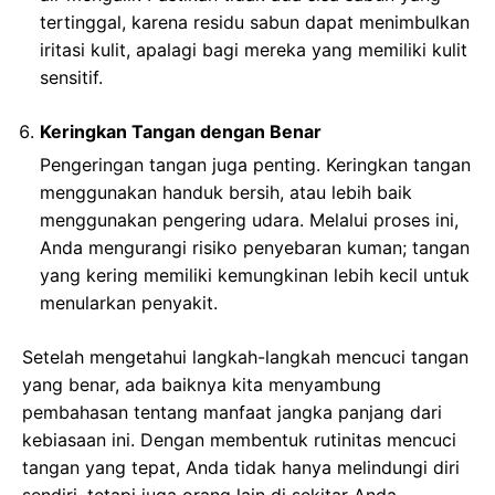
tertinggal, karena residu sabun dapat menimbulkan
iritasi kulit, apalagi bagi mereka yang memiliki kulit
sensitif.
Keringkan Tangan dengan Benar
Pengeringan tangan juga penting. Keringkan tangan
menggunakan handuk bersih, atau lebih baik
menggunakan pengering udara. Melalui proses ini,
Anda mengurangi risiko penyebaran kuman; tangan
yang kering memiliki kemungkinan lebih kecil untuk
menularkan penyakit.
Setelah mengetahui langkah-langkah mencuci tangan
yang benar, ada baiknya kita menyambung
pembahasan tentang manfaat jangka panjang dari
kebiasaan ini. Dengan membentuk rutinitas mencuci
tangan yang tepat, Anda tidak hanya melindungi diri
sendiri, tetapi juga orang lain di sekitar Anda.