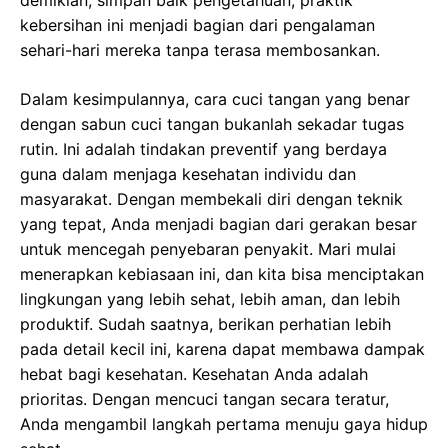
kebersihan ini menjadi bagian dari pengalaman
sehari-hari mereka tanpa terasa membosankan.
Dalam kesimpulannya, cara cuci tangan yang benar
dengan sabun cuci tangan bukanlah sekadar tugas
rutin. Ini adalah tindakan preventif yang berdaya
guna dalam menjaga kesehatan individu dan
masyarakat. Dengan membekali diri dengan teknik
yang tepat, Anda menjadi bagian dari gerakan besar
untuk mencegah penyebaran penyakit. Mari mulai
menerapkan kebiasaan ini, dan kita bisa menciptakan
lingkungan yang lebih sehat, lebih aman, dan lebih
produktif. Sudah saatnya, berikan perhatian lebih
pada detail kecil ini, karena dapat membawa dampak
hebat bagi kesehatan. Kesehatan Anda adalah
prioritas. Dengan mencuci tangan secara teratur,
Anda mengambil langkah pertama menuju gaya hidup