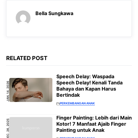
Bella Sungkawa
RELATED POST
Speech Delay: Waspada
Speech Delay! Kenali Tanda
JAN. 14, 2026
Bahaya dan Kapan Harus
Bertindak
PERKEMBANGAN ANAK
Finger Painting: Lebih dari Main
DEC. 26, 2025
Kotor! 7 Manfaat Ajaib Finger
Painting untuk Anak