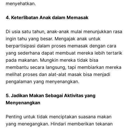
menyehatkan.
4. Keterlibatan Anak dalam Memasak
Di usia satu tahun, anak-anak mulai menunjukkan rasa
ingin tahu yang besar. Mengajak anak untuk
berpartisipasi dalam proses memasak dengan cara
yang sederhana dapat membuat mereka lebih tertarik
pada makanan. Mungkin mereka tidak bisa
membantu secara langsung, tapi membiarkan mereka
melihat proses dan alat-alat masak bisa menjadi
pengalaman yang menyenangkan.
5. Jadikan Makan Sebagai Aktivitas yang
Menyenangkan
Penting untuk tidak menciptakan suasana makan
yang menegangkan. Hindari memberikan tekanan