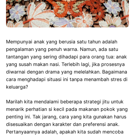
Mempunyai anak yang berusia satu tahun adalah
pengalaman yang penuh warna. Namun, ada satu
tantangan yang sering dihadapi para orang tua: anak
yang susah makan nasi. Terlebih lagi, jika prosesnya
diwarnai dengan drama yang melelahkan. Bagaimana
cara menghadapi situasi ini tanpa menambah stres di
keluarga?
Marilah kita mendalami beberapa strategi jitu untuk
menarik perhatian si kecil pada makanan pokok yang
penting ini. Tak jarang, cara yang kita gunakan harus
disesuaikan dengan karakter dan preferensi anak.
Pertanyaannya adalah, apakah kita sudah mencoba