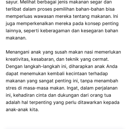
sayur. Melihat berbagai jenis makanan segar dan
terlibat dalam proses pemilihan bahan-bahan bisa
memperluas wawasan mereka tentang makanan. Ini
juga memperkenalkan mereka pada konsep penting
lainnya, seperti keberagaman dan kesegaran bahan
makanan.
Menangani anak yang susah makan nasi memerlukan
kreativitas, kesabaran, dan teknik yang cermat.
Dengan langkah-langkah ini, diharapkan anak Anda
dapat menemukan kembali kecintaan terhadap
makanan yang sangat penting ini, tanpa menambah
stres di masa-masa makan. Ingat, dalam perjalanan
ini, kehadiran cinta dan dukungan dari orang tua
adalah hal terpenting yang perlu ditawarkan kepada
anak-anak kita.