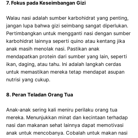
7. Fokus pada Keseimbangan Gizi
Walau nasi adalah sumber karbohidrat yang penting,
jangan lupa bahwa gizi seimbang sangat diperlukan.
Pertimbangkan untuk mengganti nasi dengan sumber
karbohidrat lainnya seperti quino atau kentang jika
anak masih menolak nasi. Pastikan anak
mendapatkan protein dari sumber yang lain, seperti
ikan, daging, atau tahu. Ini adalah langkah cerdas
untuk memastikan mereka tetap mendapat asupan
nutrisi yang cukup.
8. Peran Teladan Orang Tua
Anak-anak sering kali meniru perilaku orang tua
mereka. Menunjukkan minat dan kecintaan terhadap
nasi dan makanan sehat lainnya dapat memotivasi
anak untuk mencobanya. Cobalah untuk makan nasi