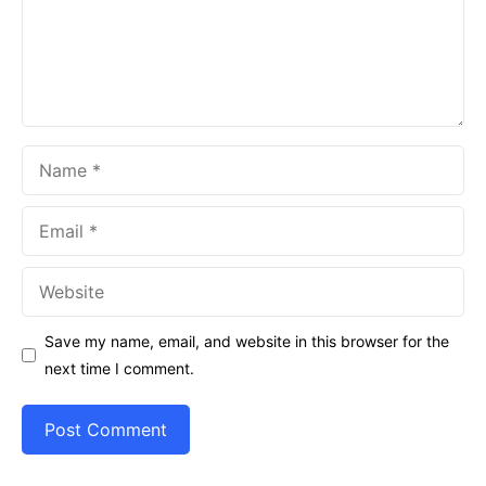
Name
Email
Website
Save my name, email, and website in this browser for the
next time I comment.