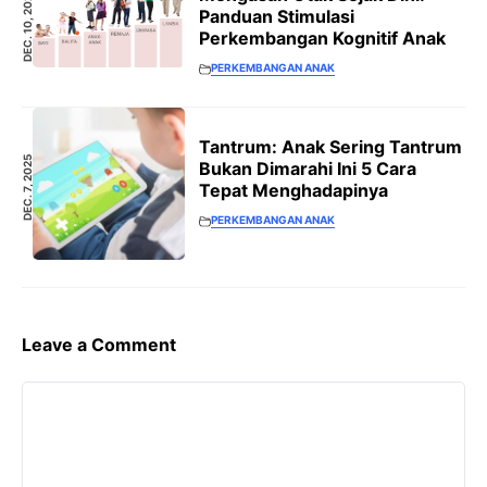
DEC. 10, 2025
Panduan Stimulasi
Perkembangan Kognitif Anak
PERKEMBANGAN ANAK
Tantrum: Anak Sering Tantrum
DEC. 7, 2025
Bukan Dimarahi Ini 5 Cara
Tepat Menghadapinya
PERKEMBANGAN ANAK
Leave a Comment
Comment