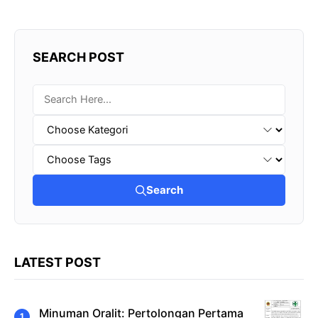
SEARCH POST
Search
LATEST POST
Minuman Oralit: Pertolongan Pertama