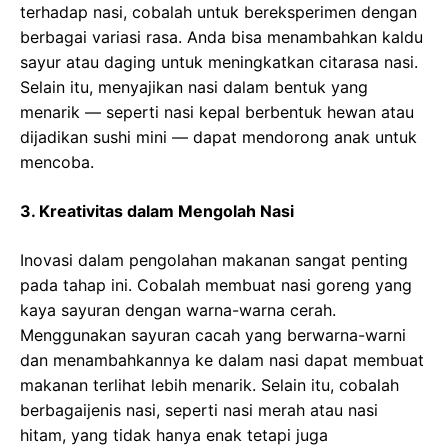
terhadap nasi, cobalah untuk bereksperimen dengan
berbagai variasi rasa. Anda bisa menambahkan kaldu
sayur atau daging untuk meningkatkan citarasa nasi.
Selain itu, menyajikan nasi dalam bentuk yang
menarik — seperti nasi kepal berbentuk hewan atau
dijadikan sushi mini — dapat mendorong anak untuk
mencoba.
3. Kreativitas dalam Mengolah Nasi
Inovasi dalam pengolahan makanan sangat penting
pada tahap ini. Cobalah membuat nasi goreng yang
kaya sayuran dengan warna-warna cerah.
Menggunakan sayuran cacah yang berwarna-warni
dan menambahkannya ke dalam nasi dapat membuat
makanan terlihat lebih menarik. Selain itu, cobalah
berbagaijenis nasi, seperti nasi merah atau nasi
hitam, yang tidak hanya enak tetapi juga