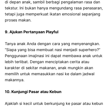
di depan anak, sambil berbagi pengalaman rasa dan
tekstur. Ini bukan hanya mengundang rasa penasaran,
tetapi juga memperkuat ikatan emosional sepanjang
proses makan.
9. Ajukan Pertanyaan Playful
Tanya anak Anda dengan cara yang menyenangkan.
“Siapa yang bisa membuat nasi menjadi superhero?”
Penggunaan imajinasi ini dapat membawa anak untuk
lebih terlibat. Dengan menciptakan cerita atau
karakter di sekitar makanan, anak mungkin akan
memilih untuk memasukkan nasi ke dalam jadwal
makannya.
10. Kunjungi Pasar atau Kebun
Ajaklah si kecil untuk berkunjung ke pasar atau kebun