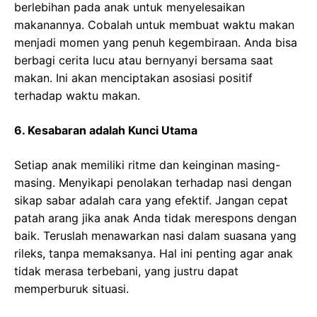
berlebihan pada anak untuk menyelesaikan
makanannya. Cobalah untuk membuat waktu makan
menjadi momen yang penuh kegembiraan. Anda bisa
berbagi cerita lucu atau bernyanyi bersama saat
makan. Ini akan menciptakan asosiasi positif
terhadap waktu makan.
6. Kesabaran adalah Kunci Utama
Setiap anak memiliki ritme dan keinginan masing-
masing. Menyikapi penolakan terhadap nasi dengan
sikap sabar adalah cara yang efektif. Jangan cepat
patah arang jika anak Anda tidak merespons dengan
baik. Teruslah menawarkan nasi dalam suasana yang
rileks, tanpa memaksanya. Hal ini penting agar anak
tidak merasa terbebani, yang justru dapat
memperburuk situasi.