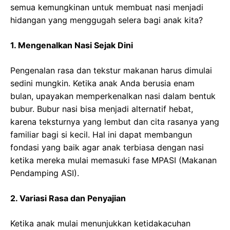
semua kemungkinan untuk membuat nasi menjadi
hidangan yang menggugah selera bagi anak kita?
1. Mengenalkan Nasi Sejak Dini
Pengenalan rasa dan tekstur makanan harus dimulai
sedini mungkin. Ketika anak Anda berusia enam
bulan, upayakan memperkenalkan nasi dalam bentuk
bubur. Bubur nasi bisa menjadi alternatif hebat,
karena teksturnya yang lembut dan cita rasanya yang
familiar bagi si kecil. Hal ini dapat membangun
fondasi yang baik agar anak terbiasa dengan nasi
ketika mereka mulai memasuki fase MPASI (Makanan
Pendamping ASI).
2. Variasi Rasa dan Penyajian
Ketika anak mulai menunjukkan ketidakacuhan