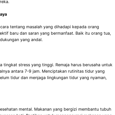
reka.
caya
icara tentang masalah yang dihadapi kepada orang
if baru dan saran yang bermanfaat. Baik itu orang tua,
 dukungan yang andal.
da tingkat stress yang tinggi. Remaja harus berusaha untuk
lnya antara 7-9 jam. Menciptakan rutinitas tidur yang
belum tidur dan menjaga lingkungan tidur yang nyaman,
kesehatan mental. Makanan yang bergizi membantu tubuh