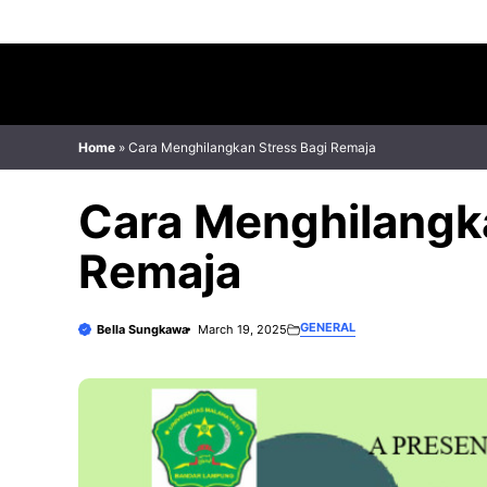
Skip
to
content
Home
»
Cara Menghilangkan Stress Bagi Remaja
Cara Menghilangk
Remaja
GENERAL
Bella Sungkawa
March 19, 2025