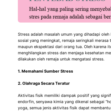
Stress adalah masalah umum yang dihadapi oleh ba
sosial yang meningkat, remaja seringkali merasa te
maupun ekspektasi dari orang tua. Oleh karena i
menghilangkan stress dan menjaga kesehatan ment
dilakukan oleh remaja untuk mengatasi stress.
1. Memahami Sumber Stress
2. Olahraga Secara Teratur
Aktivitas fisik memiliki dampak positif yang sig
endorfin, senyawa kimia yang dikenal sebagai “ho
yoga, semua jenis aktivitas fisik dapat memban