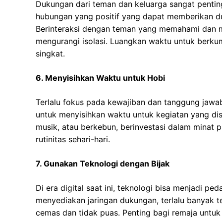
Dukungan dari teman dan keluarga sangat pentin
hubungan yang positif yang dapat memberikan d
Berinteraksi dengan teman yang memahami dan m
mengurangi isolasi. Luangkan waktu untuk berku
singkat.
6. Menyisihkan Waktu untuk Hobi
Terlalu fokus pada kewajiban dan tanggung jawab
untuk menyisihkan waktu untuk kegiatan yang dis
musik, atau berkebun, berinvestasi dalam minat 
rutinitas sehari-hari.
7. Gunakan Teknologi dengan Bijak
Di era digital saat ini, teknologi bisa menjadi 
menyediakan jaringan dukungan, terlalu banyak 
cemas dan tidak puas. Penting bagi remaja untu