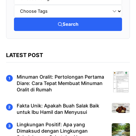
Search
LATEST POST
Minuman Oralit: Pertolongan Pertama
Diare: Cara Tepat Membuat Minuman
Oralit di Rumah
Fakta Unik: Apakah Buah Salak Baik
untuk Ibu Hamil dan Menyusui
Lingkungan Positif: Apa yang
Dimaksud dengan Lingkungan