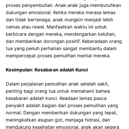
proses penyembuhan. Anak-anak juga membutuhkan
dukungan emosional. Ketika mereka merasa lemas
dan tidak bertenaga, anak mungkin menjadi lebih
cemas atau rewel. Manfaatkan waktu ini untuk
berbicara dengan mereka, mendengarkan keluhan,
dan memberikan dorongan positif. Keberadaan orang
tua yang penuh perhatian sangat membantu dalam
mempercepat proses pemulihan mental mereka.
Kesimpulan: Kesabaran adalah Kunci
Dalam perjalanan pemulihan anak setelah sakit,
penting bagi orang tua untuk memahami bahwa
kesabaran adalah kunci. Keadaan lemas pasca
penyakit adalah bagian dari proses pemulihan yang
normal. Dengan memberikan dukungan yang tepat,
meningkatkan asupan gizi, menjaga hidrasi, dan
mendukung kesehatan emosional, anak akan segera