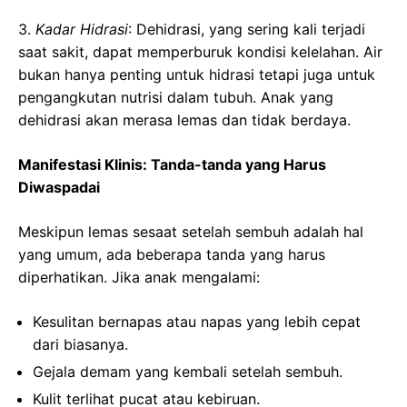
3.
Kadar Hidrasi
: Dehidrasi, yang sering kali terjadi
saat sakit, dapat memperburuk kondisi kelelahan. Air
bukan hanya penting untuk hidrasi tetapi juga untuk
pengangkutan nutrisi dalam tubuh. Anak yang
dehidrasi akan merasa lemas dan tidak berdaya.
Manifestasi Klinis: Tanda-tanda yang Harus
Diwaspadai
Meskipun lemas sesaat setelah sembuh adalah hal
yang umum, ada beberapa tanda yang harus
diperhatikan. Jika anak mengalami:
Kesulitan bernapas atau napas yang lebih cepat
dari biasanya.
Gejala demam yang kembali setelah sembuh.
Kulit terlihat pucat atau kebiruan.