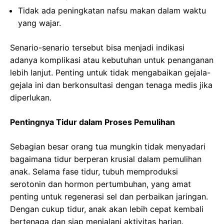
Tidak ada peningkatan nafsu makan dalam waktu
yang wajar.
Senario-senario tersebut bisa menjadi indikasi
adanya komplikasi atau kebutuhan untuk penanganan
lebih lanjut. Penting untuk tidak mengabaikan gejala-
gejala ini dan berkonsultasi dengan tenaga medis jika
diperlukan.
Pentingnya Tidur dalam Proses Pemulihan
Sebagian besar orang tua mungkin tidak menyadari
bagaimana tidur berperan krusial dalam pemulihan
anak. Selama fase tidur, tubuh memproduksi
serotonin dan hormon pertumbuhan, yang amat
penting untuk regenerasi sel dan perbaikan jaringan.
Dengan cukup tidur, anak akan lebih cepat kembali
bertenaga dan siap menjalani aktivitas harian.