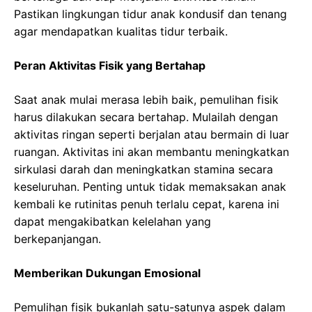
Pastikan lingkungan tidur anak kondusif dan tenang
agar mendapatkan kualitas tidur terbaik.
Peran Aktivitas Fisik yang Bertahap
Saat anak mulai merasa lebih baik, pemulihan fisik
harus dilakukan secara bertahap. Mulailah dengan
aktivitas ringan seperti berjalan atau bermain di luar
ruangan. Aktivitas ini akan membantu meningkatkan
sirkulasi darah dan meningkatkan stamina secara
keseluruhan. Penting untuk tidak memaksakan anak
kembali ke rutinitas penuh terlalu cepat, karena ini
dapat mengakibatkan kelelahan yang
berkepanjangan.
Memberikan Dukungan Emosional
Pemulihan fisik bukanlah satu-satunya aspek dalam