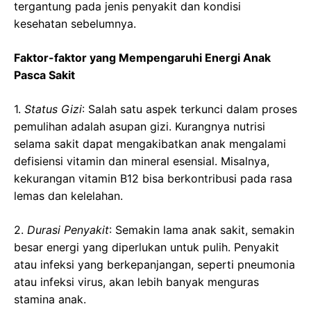
tergantung pada jenis penyakit dan kondisi
kesehatan sebelumnya.
Faktor-faktor yang Mempengaruhi Energi Anak
Pasca Sakit
1.
Status Gizi
: Salah satu aspek terkunci dalam proses
pemulihan adalah asupan gizi. Kurangnya nutrisi
selama sakit dapat mengakibatkan anak mengalami
defisiensi vitamin dan mineral esensial. Misalnya,
kekurangan vitamin B12 bisa berkontribusi pada rasa
lemas dan kelelahan.
2.
Durasi Penyakit
: Semakin lama anak sakit, semakin
besar energi yang diperlukan untuk pulih. Penyakit
atau infeksi yang berkepanjangan, seperti pneumonia
atau infeksi virus, akan lebih banyak menguras
stamina anak.