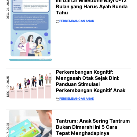
Ini Daftar Milestone Bayi 0-12
DEC. 24, 2025
Bulan yang Harus Ayah Bunda
Tahu
PERKEMBANGAN ANAK
Perkembangan Kognitif:
Mengasah Otak Sejak Dini:
DEC. 10, 2025
Panduan Stimulasi
Perkembangan Kognitif Anak
PERKEMBANGAN ANAK
Tantrum: Anak Sering Tantrum
DEC. 7, 2025
Bukan Dimarahi Ini 5 Cara
Tepat Menghadapinya