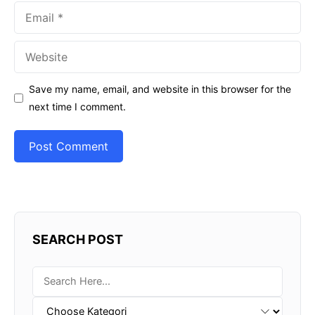
Email
Website
Save my name, email, and website in this browser for the
next time I comment.
SEARCH POST