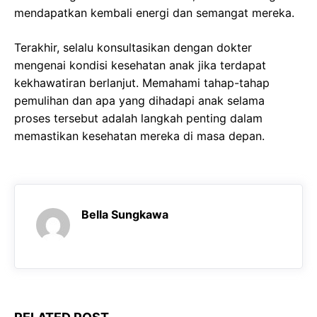
mendapatkan kembali energi dan semangat mereka.
Terakhir, selalu konsultasikan dengan dokter
mengenai kondisi kesehatan anak jika terdapat
kekhawatiran berlanjut. Memahami tahap-tahap
pemulihan dan apa yang dihadapi anak selama
proses tersebut adalah langkah penting dalam
memastikan kesehatan mereka di masa depan.
Bella Sungkawa