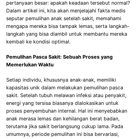
pertanyaan besar: apakah keadaan tersebut normal?
Dalam artikel ini, kita akan menjelajahi fakta medis
seputar pemulihan anak setelah sakit, memahami
mengapa mereka bisa tampak lemas, serta langkah-
langkah yang bisa diambil untuk membantu mereka
kembali ke kondisi optimal.
Pemulihan Pasca Sakit: Sebuah Proses yang
Memerlukan Waktu
Setiap individu, khususnya anak-anak, memiliki
kapasitas unik dalam melakukan pemulihan pasca
sakit. Setelah tubuh melawan infeksi atau penyakit,
energi yang tersisa biasanya dialokasikan untuk
proses penyembuhan internal. Hal ini menyebabkan
anak merasa lemas dan kehilangan berat badan,
terutama jika sakit berlangsung cukup lama. Pada
umumnya, periode pemulihan ini bisa bervariasi,