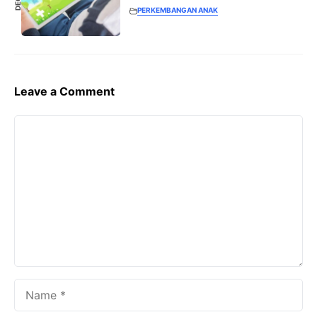
PERKEMBANGAN ANAK
Leave a Comment
Comment
Name