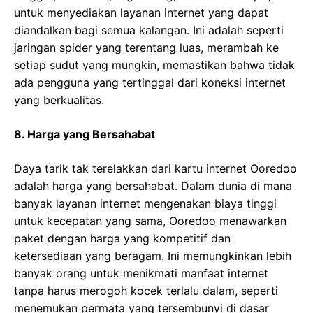
untuk menyediakan layanan internet yang dapat
diandalkan bagi semua kalangan. Ini adalah seperti
jaringan spider yang terentang luas, merambah ke
setiap sudut yang mungkin, memastikan bahwa tidak
ada pengguna yang tertinggal dari koneksi internet
yang berkualitas.
8. Harga yang Bersahabat
Daya tarik tak terelakkan dari kartu internet Ooredoo
adalah harga yang bersahabat. Dalam dunia di mana
banyak layanan internet mengenakan biaya tinggi
untuk kecepatan yang sama, Ooredoo menawarkan
paket dengan harga yang kompetitif dan
ketersediaan yang beragam. Ini memungkinkan lebih
banyak orang untuk menikmati manfaat internet
tanpa harus merogoh kocek terlalu dalam, seperti
menemukan permata yang tersembunyi di dasar