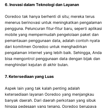
6. Inovasi dalam Teknologi dan Layanan
Ooredoo tak hanya berhenti di situ; mereka terus
menerus berinovasi untuk meningkatkan pengalaman
pengguna. Peluncuran fitur-fitur baru, seperti aplikasi
mobile yang mempermudah pengelolaan paket dan
pemantauan penggunaan data, adalah contoh nyata
dari komitmen Ooredoo untuk menghadirkan
pengalaman internet yang lebih baik. Sehingga, Anda
bisa mengontrol penggunaan data dengan bijak dan
menghindari kejutan di akhir bulan.
7. Ketersediaan yang Luas
Aspek lain yang tak kalah penting adalah
ketersediaan layanan Ooredoo yang menjangkau
banyak daerah. Dari daerah perkotaan yang sibuk
hingga pedesaan yang tenang, Ooredoo berupaya