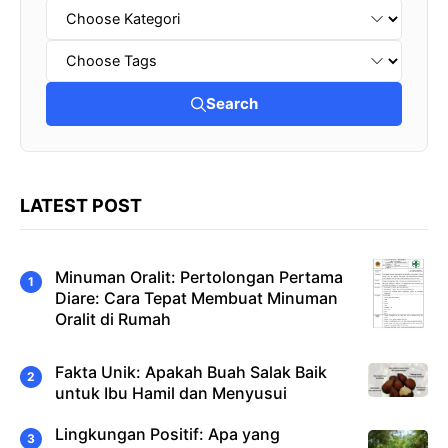
Search
LATEST POST
Minuman Oralit: Pertolongan Pertama
Diare: Cara Tepat Membuat Minuman
Oralit di Rumah
Fakta Unik: Apakah Buah Salak Baik
untuk Ibu Hamil dan Menyusui
Lingkungan Positif: Apa yang