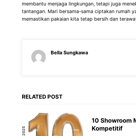
membantu menjaga lingkungan, tetapi juga mene
tantangan. Mari bersama-sama ciptakan rumah yan
memastikan pakaian kita tetap bersih dan terawa
Bella Sungkawa
RELATED POST
10 Showroom M
Kompetitif