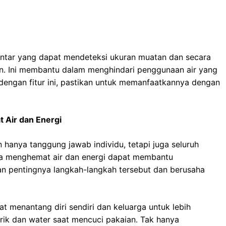
pintar yang dapat mendeteksi ukuran muatan dan secara
an. Ini membantu dalam menghindari penggunaan air yang
 dengan fitur ini, pastikan untuk memanfaatkannya dengan
 Air dan Energi
 hanya tanggung jawab individu, tetapi juga seluruh
ra menghemat air dan energi dapat membantu
an pentingnya langkah-langkah tersebut dan berusaha
t menantang diri sendiri dan keluarga untuk lebih
rik dan water saat mencuci pakaian. Tak hanya