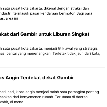
h satu pusat kota Jakarta, dikenal dengan atraksi dan
ndustri, termasuk pasar kendaraan bermotor. Bagi para
s, area ini
ekat dari Gambir untuk Liburan Singkat
 satu pusat kota Jakarta, menjadi titik awal yang strategis
asi pantai yang menenangkan. Terletak tidak jauh dari kota,
as Angin Terdekat dekat Gambir
ri-hari, kipas angin menjadi salah satu perangkat penting
pisahkan dari kenyamanan rumah. Terutama di daerah
ambir, di mana