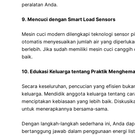
peralatan Anda.
9. Mencuci dengan Smart Load Sensors
Mesin cuci modern dilengkapi teknologi sensor 
otomatis menyesuaikan jumlah air yang diperluk
berlebih. Jika sudah memiliki mesin cuci canggih
baik.
10. Edukasi Keluarga tentang Praktik Menghemat
Secara keseluruhan, pencucian yang efisien bukan
keluarga. Mendidik anggota keluarga tentang ca
menciptakan kebiasaan yang lebih baik. Diskusik
untuk menerapkannya bersama-sama.
Dengan langkah-langkah sederhana ini, Anda dapa
bertanggung jawab dalam penggunaan energi list