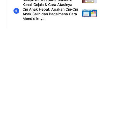
Kenali Gejala & Cara Atasinya
Ciri Anak Hebat: Apakah Ciri-Ciri
Anak Salih dan Bagaimana Cara
Mendidiknya