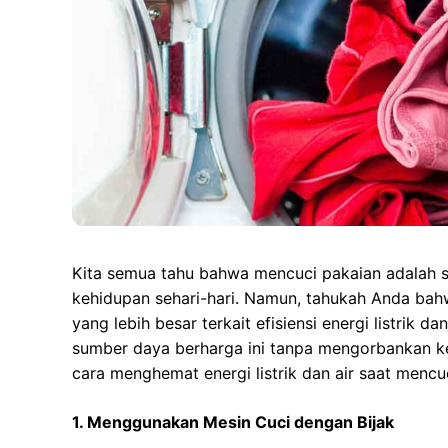
Kita semua tahu bahwa mencuci pakaian adalah sa
kehidupan sehari-hari. Namun, tahukah Anda bah
yang lebih besar terkait efisiensi energi listri
sumber daya berharga ini tanpa mengorbankan ke
cara menghemat energi listrik dan air saat mencu
1. Menggunakan Mesin Cuci dengan Bijak