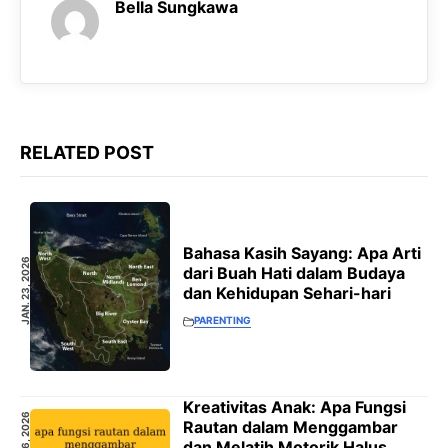
Bella Sungkawa
RELATED POST
Bahasa Kasih Sayang: Apa Arti
JAN. 23, 2026
dari Buah Hati dalam Budaya
dan Kehidupan Sehari-hari
PARENTING
Kreativitas Anak: Apa Fungsi
JAN. 16, 2026
Rautan dalam Menggambar
dan Melatih Motorik Halus