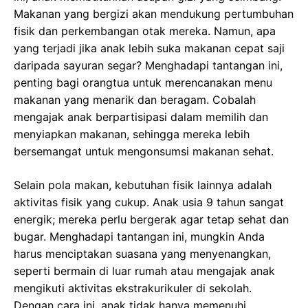
Makanan yang bergizi akan mendukung pertumbuhan
fisik dan perkembangan otak mereka. Namun, apa
yang terjadi jika anak lebih suka makanan cepat saji
daripada sayuran segar? Menghadapi tantangan ini,
penting bagi orangtua untuk merencanakan menu
makanan yang menarik dan beragam. Cobalah
mengajak anak berpartisipasi dalam memilih dan
menyiapkan makanan, sehingga mereka lebih
bersemangat untuk mengonsumsi makanan sehat.
Selain pola makan, kebutuhan fisik lainnya adalah
aktivitas fisik yang cukup. Anak usia 9 tahun sangat
energik; mereka perlu bergerak agar tetap sehat dan
bugar. Menghadapi tantangan ini, mungkin Anda
harus menciptakan suasana yang menyenangkan,
seperti bermain di luar rumah atau mengajak anak
mengikuti aktivitas ekstrakurikuler di sekolah.
Dengan cara ini, anak tidak hanya memenuhi