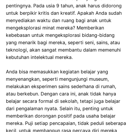
pentingnya. Pada usia 9 tahun, anak harus didorong
untuk berpikir kritis dan kreatif. Apakah Anda sudah
menyediakan waktu dan ruang bagi anak untuk
mengeksplorasi minat mereka? Memberikan
kebebasan untuk mengeksplorasi bidang-bidang
yang menarik bagi mereka, seperti seni, sains, atau
teknologi, akan sangat membantu dalam memenuhi
kebutuhan intelektual mereka.
Anda bisa memasukkan kegiatan belajar yang
menyenangkan, seperti mengunjungi museum,
melakukan eksperimen sains sederhana di rumah,
atau berkebun. Dengan cara ini, anak tidak hanya
belajar secara formal di sekolah, tetapi juga belajar
dari pengalaman nyata. Selain itu, penting untuk
memberikan dorongan positif pada usaha belajar
mereka. Puji setiap pencapaian, tidak peduli seberapa
kecil, untuk membangun rasa percaya diri mereka