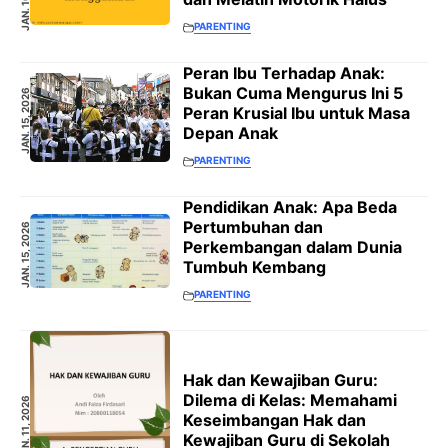
PARENTING
Peran Ibu Terhadap Anak:
Bukan Cuma Mengurus Ini 5
JAN. 15, 2026
Peran Krusial Ibu untuk Masa
Depan Anak
PARENTING
Pendidikan Anak: Apa Beda
Pertumbuhan dan
JAN. 15, 2026
Perkembangan dalam Dunia
Tumbuh Kembang
PARENTING
Hak dan Kewajiban Guru:
Dilema di Kelas: Memahami
JAN. 11, 2026
Keseimbangan Hak dan
Kewajiban Guru di Sekolah