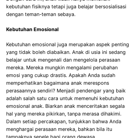
kebutuhan fisiknya tetapi juga belajar bersosialisasi
dengan teman-teman sebaya.
Kebutuhan Emosional
Kebutuhan emosional juga merupakan aspek penting
yang tidak boleh diabaikan. Anak di usia ini sedang
belajar untuk mengenali dan mengelola perasaan
mereka. Mereka mungkin mengalami perubahan
emosi yang cukup drastis. Apakah Anda sudah
memperhatikan bagaimana anak merespons
perasaannya sendiri? Menjadi pendengar yang baik
adalah salah satu cara untuk memenuhi kebutuhan
emosional anak. Biarkan anak menceritakan segala
hal yang mereka pikirkan, tanpa merasa dihakimi.
Dalam setiap percakapan, tunjukkan bahwa Anda
menghargai perasaan mereka, bahkan bila itu
tampaknya sepele bagi orang dewasa.