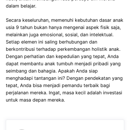
dalam belajar.
Secara keseluruhan, memenuhi kebutuhan dasar anak
usia 9 tahun bukan hanya mengenai aspek fisik saja,
melainkan juga emosional, sosial, dan intelektual.
Setiap elemen ini saling berhubungan dan
berkontribusi terhadap perkembangan holistik anak.
Dengan perhatian dan kepedulian yang tepat, Anda
dapat membantu anak tumbuh menjadi pribadi yang
seimbang dan bahagia. Apakah Anda siap
menghadapi tantangan ini? Dengan pendekatan yang
tepat, Anda bisa menjadi pemandu terbaik bagi
perjalanan mereka. Ingat, masa kecil adalah investasi
untuk masa depan mereka.