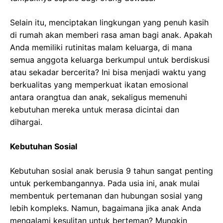
Selain itu, menciptakan lingkungan yang penuh kasih
di rumah akan memberi rasa aman bagi anak. Apakah
Anda memiliki rutinitas malam keluarga, di mana
semua anggota keluarga berkumpul untuk berdiskusi
atau sekadar bercerita? Ini bisa menjadi waktu yang
berkualitas yang memperkuat ikatan emosional
antara orangtua dan anak, sekaligus memenuhi
kebutuhan mereka untuk merasa dicintai dan
dihargai.
Kebutuhan Sosial
Kebutuhan sosial anak berusia 9 tahun sangat penting
untuk perkembangannya. Pada usia ini, anak mulai
membentuk pertemanan dan hubungan sosial yang
lebih kompleks. Namun, bagaimana jika anak Anda
mengalami kesulitan untuk berteman? Mungkin