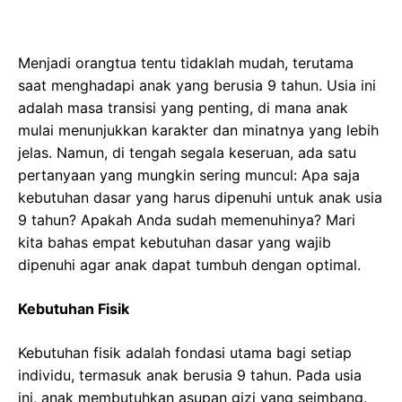
Menjadi orangtua tentu tidaklah mudah, terutama
saat menghadapi anak yang berusia 9 tahun. Usia ini
adalah masa transisi yang penting, di mana anak
mulai menunjukkan karakter dan minatnya yang lebih
jelas. Namun, di tengah segala keseruan, ada satu
pertanyaan yang mungkin sering muncul: Apa saja
kebutuhan dasar yang harus dipenuhi untuk anak usia
9 tahun? Apakah Anda sudah memenuhinya? Mari
kita bahas empat kebutuhan dasar yang wajib
dipenuhi agar anak dapat tumbuh dengan optimal.
Kebutuhan Fisik
Kebutuhan fisik adalah fondasi utama bagi setiap
individu, termasuk anak berusia 9 tahun. Pada usia
ini, anak membutuhkan asupan gizi yang seimbang.