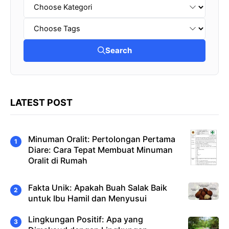
Search
LATEST POST
Minuman Oralit: Pertolongan Pertama
Diare: Cara Tepat Membuat Minuman
Oralit di Rumah
Fakta Unik: Apakah Buah Salak Baik
untuk Ibu Hamil dan Menyusui
Lingkungan Positif: Apa yang