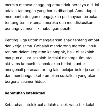
mereka merasa canggung atau tidak percaya diri. Ini
adalah tantangan yang harus dihadapi. Anda dapat
membantu dengan mengajukan pertanyaan terbuka
tentang teman-teman mereka dan mendiskusikan
pentingnya memiliki hubungan positif.
Penting juga untuk mengajarkan anak tentang empati
dan kerja sama. Cobalah mendorong mereka untuk
terlibat dalam kegiatan kelompok, baik di sekolah
maupun di luar sekolah. Melalui olahraga tim atau
aktivitas komunitas, anak akan berlatih untuk
mengenali perasaan orang lain, belajar bekerja sama,
dan membangun keterampilan sosialkan yang akan
berguna seumur hidup.
Kebutuhan Intelektual
Kebutuhan intelektual adalah aspek yang tak kalah