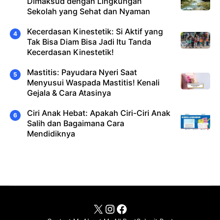
Dimaksud dengan Lingkungan
Sekolah yang Sehat dan Nyaman
Kecerdasan Kinestetik: Si Aktif yang
Tak Bisa Diam Bisa Jadi Itu Tanda
Kecerdasan Kinestetik!
Mastitis: Payudara Nyeri Saat
Menyusui Waspada Mastitis! Kenali
Gejala & Cara Atasinya
Ciri Anak Hebat: Apakah Ciri-Ciri Anak
Salih dan Bagaimana Cara
Mendidiknya
X
Instagram
Facebook