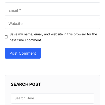
Email
Website
Save my name, email, and website in this browser for the
next time I comment.
SEARCH POST