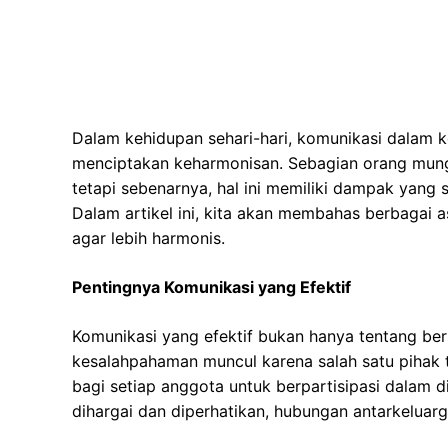
Dalam kehidupan sehari-hari, komunikasi dalam k
menciptakan keharmonisan. Sebagian orang mung
tetapi sebenarnya, hal ini memiliki dampak yang 
Dalam artikel ini, kita akan membahas berbagai a
agar lebih harmonis.
Pentingnya Komunikasi yang Efektif
Komunikasi yang efektif bukan hanya tentang berb
kesalahpahaman muncul karena salah satu pihak t
bagi setiap anggota untuk berpartisipasi dalam 
dihargai dan diperhatikan, hubungan antarkeluarga