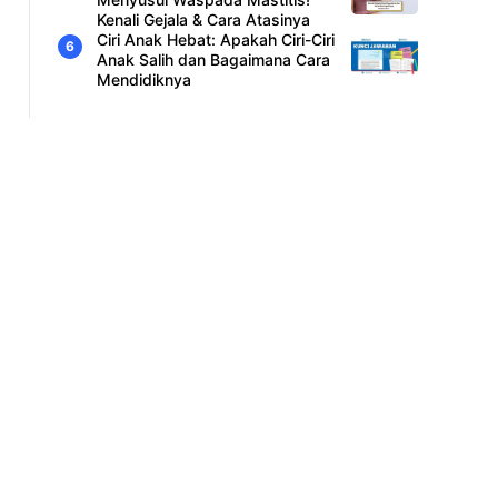
Kenali Gejala & Cara Atasinya
Ciri Anak Hebat: Apakah Ciri-Ciri
Anak Salih dan Bagaimana Cara
Mendidiknya