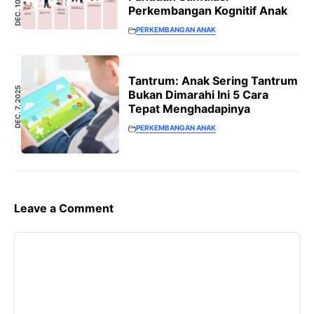
DEC. 10, 2025
Perkembangan Kognitif Anak
PERKEMBANGAN ANAK
Tantrum: Anak Sering Tantrum
DEC. 7, 2025
Bukan Dimarahi Ini 5 Cara
Tepat Menghadapinya
PERKEMBANGAN ANAK
Leave a Comment
Comment