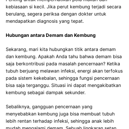
kebiasaan si kecil. Jika perut kembung terjadi secara
berulang, segera periksa dengan dokter untuk
mendapatkan diagnosis yang tepat.
Hubungan antara Demam dan Kembung
Sekarang, mari kita hubungkan titik antara demam
dan kembung. Apakah Anda tahu bahwa demam bisa
saja berkontribusi pada masalah pencernaan? Ketika
tubuh berjuang melawan infeksi, energi akan terfokus
pada sistem kekebalan, sehingga fungsi pencernaan
bisa saja terganggu. Situasi ini dapat mengakibatkan
kembung sebagai dampak sekunder.
Sebaliknya, gangguan pencernaan yang
menyebabkan kembung juga bisa membuat tubuh
lebih rentan terhadap infeksi, sehingga anak lebih
mudah mengalami demam. Sebuah lingkaran setan