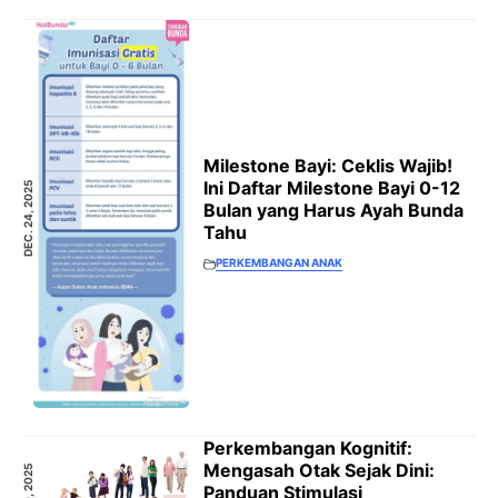
Milestone Bayi: Ceklis Wajib!
Ini Daftar Milestone Bayi 0-12
DEC. 24, 2025
Bulan yang Harus Ayah Bunda
Tahu
PERKEMBANGAN ANAK
Perkembangan Kognitif:
Mengasah Otak Sejak Dini:
Panduan Stimulasi