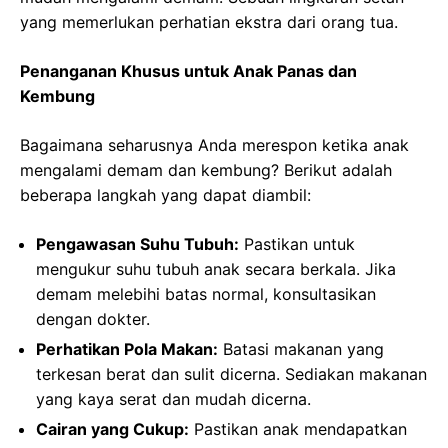
yang memerlukan perhatian ekstra dari orang tua.
Penanganan Khusus untuk Anak Panas dan
Kembung
Bagaimana seharusnya Anda merespon ketika anak
mengalami demam dan kembung? Berikut adalah
beberapa langkah yang dapat diambil:
Pengawasan Suhu Tubuh:
Pastikan untuk
mengukur suhu tubuh anak secara berkala. Jika
demam melebihi batas normal, konsultasikan
dengan dokter.
Perhatikan Pola Makan:
Batasi makanan yang
terkesan berat dan sulit dicerna. Sediakan makanan
yang kaya serat dan mudah dicerna.
Cairan yang Cukup:
Pastikan anak mendapatkan