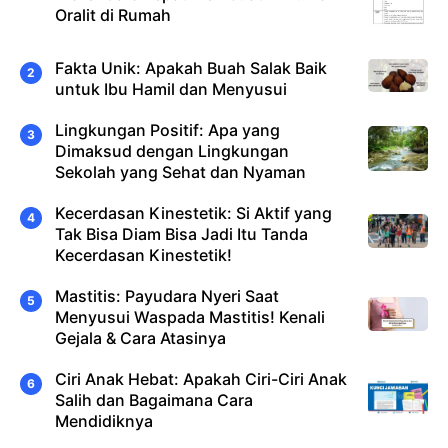
Oralit di Rumah
Fakta Unik: Apakah Buah Salak Baik
untuk Ibu Hamil dan Menyusui
Lingkungan Positif: Apa yang
Dimaksud dengan Lingkungan
Sekolah yang Sehat dan Nyaman
Kecerdasan Kinestetik: Si Aktif yang
Tak Bisa Diam Bisa Jadi Itu Tanda
Kecerdasan Kinestetik!
Mastitis: Payudara Nyeri Saat
Menyusui Waspada Mastitis! Kenali
Gejala & Cara Atasinya
Ciri Anak Hebat: Apakah Ciri-Ciri Anak
Salih dan Bagaimana Cara
Mendidiknya