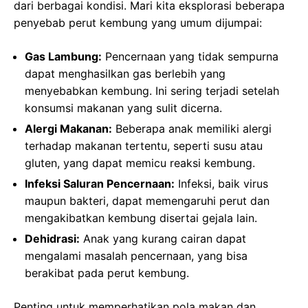
dari berbagai kondisi. Mari kita eksplorasi beberapa
penyebab perut kembung yang umum dijumpai:
Gas Lambung:
Pencernaan yang tidak sempurna
dapat menghasilkan gas berlebih yang
menyebabkan kembung. Ini sering terjadi setelah
konsumsi makanan yang sulit dicerna.
Alergi Makanan:
Beberapa anak memiliki alergi
terhadap makanan tertentu, seperti susu atau
gluten, yang dapat memicu reaksi kembung.
Infeksi Saluran Pencernaan:
Infeksi, baik virus
maupun bakteri, dapat memengaruhi perut dan
mengakibatkan kembung disertai gejala lain.
Dehidrasi:
Anak yang kurang cairan dapat
mengalami masalah pencernaan, yang bisa
berakibat pada perut kembung.
Penting untuk memperhatikan pola makan dan