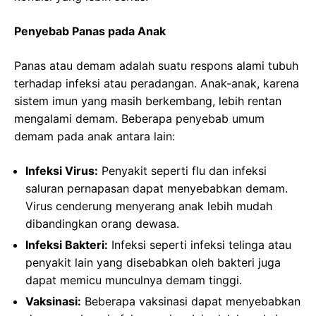
Penyebab Panas pada Anak
Panas atau demam adalah suatu respons alami tubuh
terhadap infeksi atau peradangan. Anak-anak, karena
sistem imun yang masih berkembang, lebih rentan
mengalami demam. Beberapa penyebab umum
demam pada anak antara lain:
Infeksi Virus:
Penyakit seperti flu dan infeksi
saluran pernapasan dapat menyebabkan demam.
Virus cenderung menyerang anak lebih mudah
dibandingkan orang dewasa.
Infeksi Bakteri:
Infeksi seperti infeksi telinga atau
penyakit lain yang disebabkan oleh bakteri juga
dapat memicu munculnya demam tinggi.
Vaksinasi:
Beberapa vaksinasi dapat menyebabkan