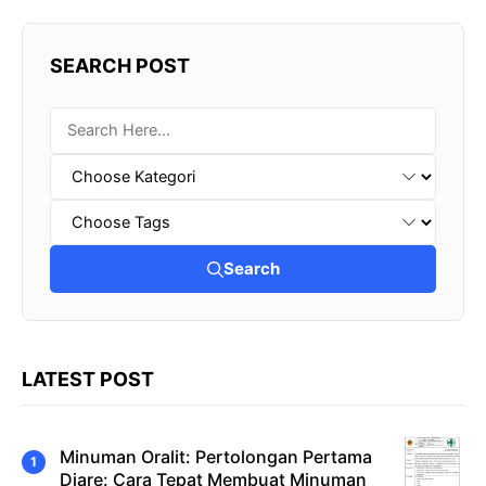
SEARCH POST
Search
LATEST POST
Minuman Oralit: Pertolongan Pertama
Diare: Cara Tepat Membuat Minuman