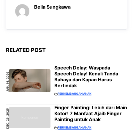
Bella Sungkawa
RELATED POST
Speech Delay: Waspada
Speech Delay! Kenali Tanda
JAN. 14, 2026
Bahaya dan Kapan Harus
Bertindak
PERKEMBANGAN ANAK
Finger Painting: Lebih dari Main
DEC. 26, 2025
Kotor! 7 Manfaat Ajaib Finger
Painting untuk Anak
PERKEMBANGAN ANAK