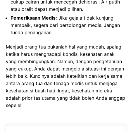
cukup cairan untuk mencegah dehidrasi. Air putih
atau oralit dapat menjadi pilihan.
Pemeriksaan Medis:
Jika gejala tidak kunjung
membaik, segera cari pertolongan medis. Jangan
tunda penanganan.
Menjadi orang tua bukanlah hal yang mudah, apalagi
ketika harus menghadapi kondisi kesehatan anak
yang membingungkan. Namun, dengan pengetahuan
yang cukup, Anda dapat mengelola situasi ini dengan
lebih baik. Kuncinya adalah ketelitian dan kerja sama
antara orang tua dan tenaga medis untuk menjaga
kesehatan si buah hati. Ingat, kesehatan mereka
adalah prioritas utama yang tidak boleh Anda anggap
sepele!