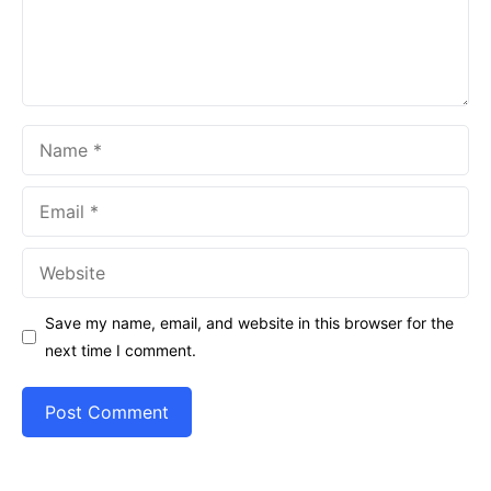
Name
Email
Website
Save my name, email, and website in this browser for the
next time I comment.