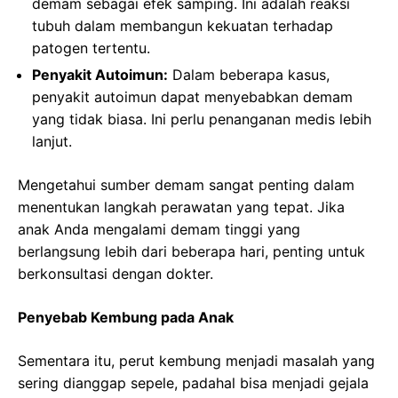
demam sebagai efek samping. Ini adalah reaksi
tubuh dalam membangun kekuatan terhadap
patogen tertentu.
Penyakit Autoimun:
Dalam beberapa kasus,
penyakit autoimun dapat menyebabkan demam
yang tidak biasa. Ini perlu penanganan medis lebih
lanjut.
Mengetahui sumber demam sangat penting dalam
menentukan langkah perawatan yang tepat. Jika
anak Anda mengalami demam tinggi yang
berlangsung lebih dari beberapa hari, penting untuk
berkonsultasi dengan dokter.
Penyebab Kembung pada Anak
Sementara itu, perut kembung menjadi masalah yang
sering dianggap sepele, padahal bisa menjadi gejala