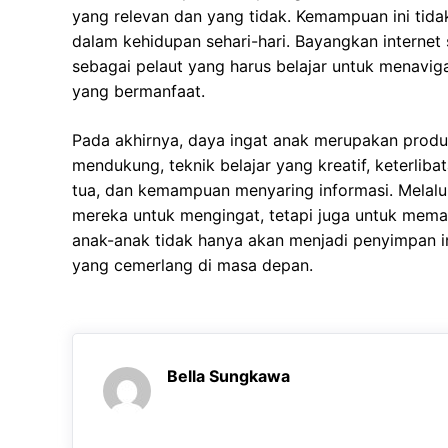
yang relevan dan yang tidak. Kemampuan ini tida
dalam kehidupan sehari-hari. Bayangkan internet 
sebagai pelaut yang harus belajar untuk menavig
yang bermanfaat.
Pada akhirnya, daya ingat anak merupakan produk
mendukung, teknik belajar yang kreatif, keterlibat
tua, dan kemampuan menyaring informasi. Melalui
mereka untuk mengingat, tetapi juga untuk mema
anak-anak tidak hanya akan menjadi penyimpan i
yang cemerlang di masa depan.
Bella Sungkawa