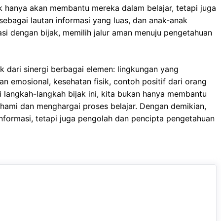
k hanya akan membantu mereka dalam belajar, tetapi juga
sebagai lautan informasi yang luas, dan anak-anak
asi dengan bijak, memilih jalur aman menuju pengetahuan
 dari sinergi berbagai elemen: lingkungan yang
an emosional, kesehatan fisik, contoh positif dari orang
 langkah-langkah bijak ini, kita bukan hanya membantu
hami dan menghargai proses belajar. Dengan demikian,
nformasi, tetapi juga pengolah dan pencipta pengetahuan