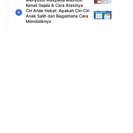
Kenali Gejala & Cara Atasinya
Ciri Anak Hebat: Apakah Ciri-Ciri
Anak Salih dan Bagaimana Cara
Mendidiknya