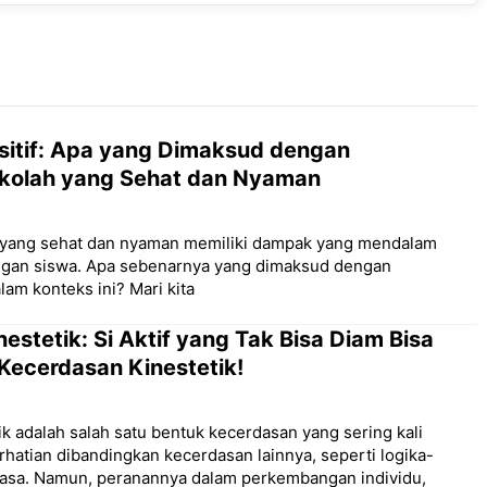
sitif: Apa yang Dimaksud dengan
kolah yang Sehat dan Nyaman
 yang sehat dan nyaman memiliki dampak yang mendalam
gan siswa. Apa sebenarnya yang dimaksud dengan
lam konteks ini? Mari kita
estetik: Si Aktif yang Tak Bisa Diam Bisa
 Kecerdasan Kinestetik!
k adalah salah satu bentuk kecerdasan yang sering kali
hatian dibandingkan kecerdasan lainnya, seperti logika-
hasa. Namun, peranannya dalam perkembangan individu,