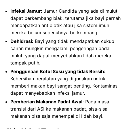
Infeksi Jamur:
Jamur Candida yang ada di mulut
dapat berkembang biak, terutama jika bayi pernah
mendapatkan antibiotik atau jika sistem imun
mereka belum sepenuhnya berkembang.
Dehidrasi:
Bayi yang tidak mendapatkan cukup
cairan mungkin mengalami pengeringan pada
mulut, yang dapat menyebabkan lidah mereka
tampak putih.
Penggunaan Botol Susu yang tidak Bersih:
Kebersihan peralatan yang digunakan untuk
memberi makan bayi sangat penting. Kontaminasi
dapat menyebabkan infeksi jamur.
Pemberian Makanan Padat Awal:
Pada masa
transisi dari ASI ke makanan padat, sisa-sisa
makanan bisa saja menempel di lidah bayi.