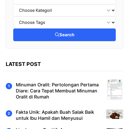
Search
LATEST POST
Minuman Oralit: Pertolongan Pertama
Diare: Cara Tepat Membuat Minuman
Oralit di Rumah
Fakta Unik: Apakah Buah Salak Baik
untuk Ibu Hamil dan Menyusui