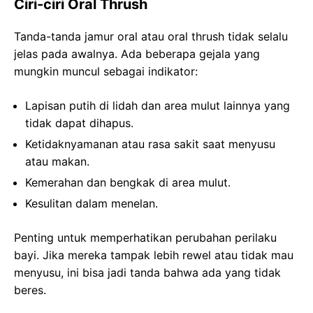
Ciri-ciri Oral Thrush
Tanda-tanda jamur oral atau oral thrush tidak selalu
jelas pada awalnya. Ada beberapa gejala yang
mungkin muncul sebagai indikator:
Lapisan putih di lidah dan area mulut lainnya yang
tidak dapat dihapus.
Ketidaknyamanan atau rasa sakit saat menyusu
atau makan.
Kemerahan dan bengkak di area mulut.
Kesulitan dalam menelan.
Penting untuk memperhatikan perubahan perilaku
bayi. Jika mereka tampak lebih rewel atau tidak mau
menyusu, ini bisa jadi tanda bahwa ada yang tidak
beres.