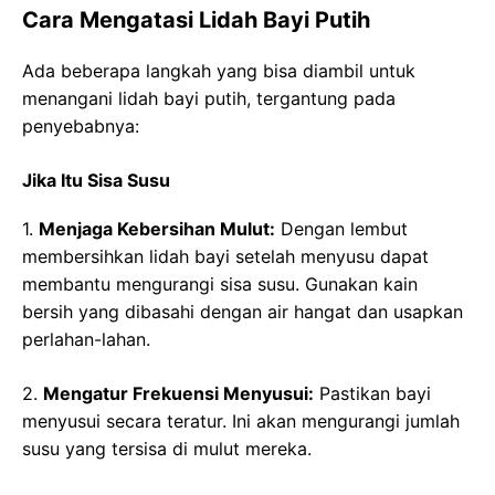
Cara Mengatasi Lidah Bayi Putih
Ada beberapa langkah yang bisa diambil untuk
menangani lidah bayi putih, tergantung pada
penyebabnya:
Jika Itu Sisa Susu
1.
Menjaga Kebersihan Mulut:
Dengan lembut
membersihkan lidah bayi setelah menyusu dapat
membantu mengurangi sisa susu. Gunakan kain
bersih yang dibasahi dengan air hangat dan usapkan
perlahan-lahan.
2.
Mengatur Frekuensi Menyusui:
Pastikan bayi
menyusui secara teratur. Ini akan mengurangi jumlah
susu yang tersisa di mulut mereka.