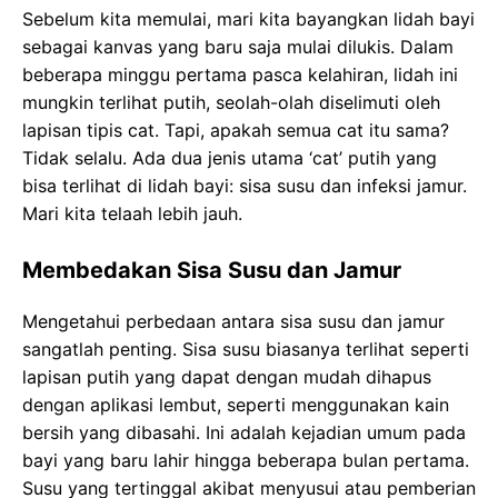
Sebelum kita memulai, mari kita bayangkan lidah bayi
sebagai kanvas yang baru saja mulai dilukis. Dalam
beberapa minggu pertama pasca kelahiran, lidah ini
mungkin terlihat putih, seolah-olah diselimuti oleh
lapisan tipis cat. Tapi, apakah semua cat itu sama?
Tidak selalu. Ada dua jenis utama ‘cat’ putih yang
bisa terlihat di lidah bayi: sisa susu dan infeksi jamur.
Mari kita telaah lebih jauh.
Membedakan Sisa Susu dan Jamur
Mengetahui perbedaan antara sisa susu dan jamur
sangatlah penting. Sisa susu biasanya terlihat seperti
lapisan putih yang dapat dengan mudah dihapus
dengan aplikasi lembut, seperti menggunakan kain
bersih yang dibasahi. Ini adalah kejadian umum pada
bayi yang baru lahir hingga beberapa bulan pertama.
Susu yang tertinggal akibat menyusui atau pemberian