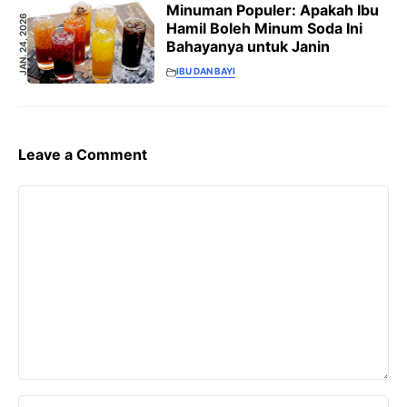
Minuman Populer: Apakah Ibu
JAN. 24, 2026
Hamil Boleh Minum Soda Ini
Bahayanya untuk Janin
IBU DAN BAYI
Leave a Comment
Comment
Name