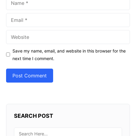
Email
Website
Save my name, email, and website in this browser for the
next time I comment.
SEARCH POST