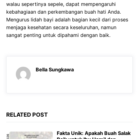
walau sepertinya sepele, dapat mempengaruhi
kebahagiaan dan perkembangan buah hati Anda.
Mengurus lidah bayi adalah bagian kecil dari proses
menjaga kesehatan secara keseluruhan, namun
sangat penting untuk dipahami dengan baik.
Bella Sungkawa
RELATED POST
Fakta Unik: Apakah Buah Salak