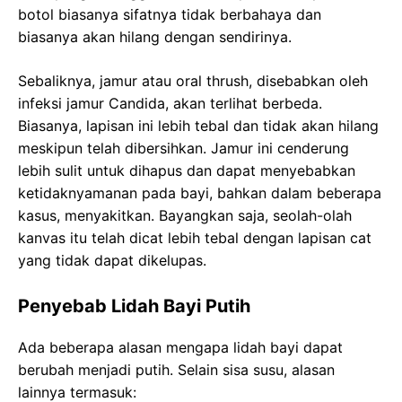
botol biasanya sifatnya tidak berbahaya dan
biasanya akan hilang dengan sendirinya.
Sebaliknya, jamur atau oral thrush, disebabkan oleh
infeksi jamur Candida, akan terlihat berbeda.
Biasanya, lapisan ini lebih tebal dan tidak akan hilang
meskipun telah dibersihkan. Jamur ini cenderung
lebih sulit untuk dihapus dan dapat menyebabkan
ketidaknyamanan pada bayi, bahkan dalam beberapa
kasus, menyakitkan. Bayangkan saja, seolah-olah
kanvas itu telah dicat lebih tebal dengan lapisan cat
yang tidak dapat dikelupas.
Penyebab Lidah Bayi Putih
Ada beberapa alasan mengapa lidah bayi dapat
berubah menjadi putih. Selain sisa susu, alasan
lainnya termasuk: