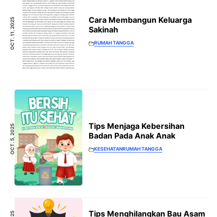
Cara Membangun Keluarga
OCT. 11, 2025
Sakinah
RUMAH TANGGA
Tips Menjaga Kebersihan
OCT. 5, 2025
Badan Pada Anak Anak
KESEHATAN
RUMAH TANGGA
Tips Menghilangkan Bau Asam