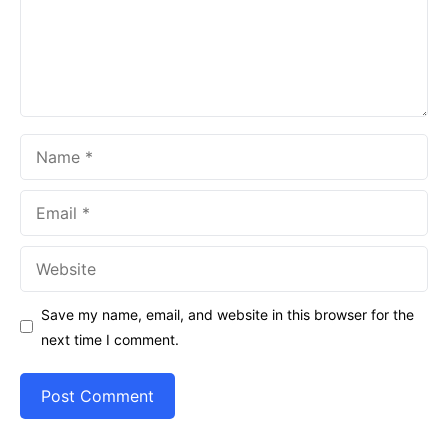
Name
Email
Website
Save my name, email, and website in this browser for the
next time I comment.