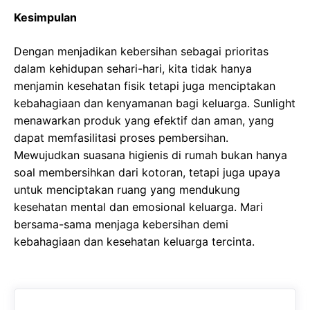
Kesimpulan
Dengan menjadikan kebersihan sebagai prioritas
dalam kehidupan sehari-hari, kita tidak hanya
menjamin kesehatan fisik tetapi juga menciptakan
kebahagiaan dan kenyamanan bagi keluarga. Sunlight
menawarkan produk yang efektif dan aman, yang
dapat memfasilitasi proses pembersihan.
Mewujudkan suasana higienis di rumah bukan hanya
soal membersihkan dari kotoran, tetapi juga upaya
untuk menciptakan ruang yang mendukung
kesehatan mental dan emosional keluarga. Mari
bersama-sama menjaga kebersihan demi
kebahagiaan dan kesehatan keluarga tercinta.