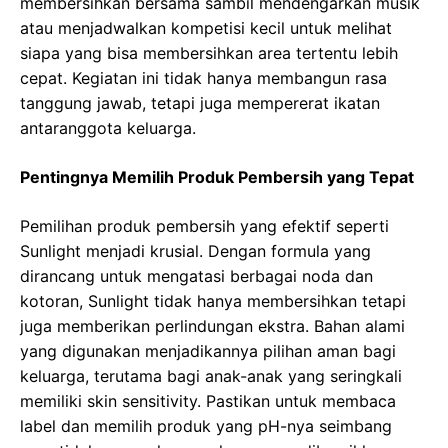
membersihkan bersama sambil mendengarkan musik
atau menjadwalkan kompetisi kecil untuk melihat
siapa yang bisa membersihkan area tertentu lebih
cepat. Kegiatan ini tidak hanya membangun rasa
tanggung jawab, tetapi juga mempererat ikatan
antaranggota keluarga.
Pentingnya Memilih Produk Pembersih yang Tepat
Pemilihan produk pembersih yang efektif seperti
Sunlight menjadi krusial. Dengan formula yang
dirancang untuk mengatasi berbagai noda dan
kotoran, Sunlight tidak hanya membersihkan tetapi
juga memberikan perlindungan ekstra. Bahan alami
yang digunakan menjadikannya pilihan aman bagi
keluarga, terutama bagi anak-anak yang seringkali
memiliki skin sensitivity. Pastikan untuk membaca
label dan memilih produk yang pH-nya seimbang