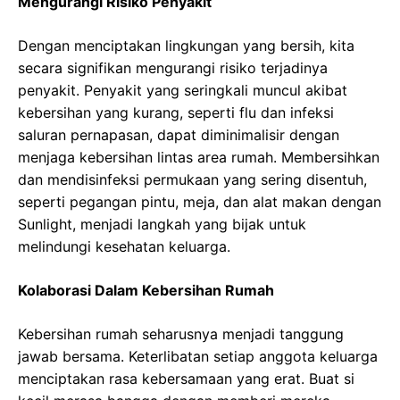
Mengurangi Risiko Penyakit
Dengan menciptakan lingkungan yang bersih, kita
secara signifikan mengurangi risiko terjadinya
penyakit. Penyakit yang seringkali muncul akibat
kebersihan yang kurang, seperti flu dan infeksi
saluran pernapasan, dapat diminimalisir dengan
menjaga kebersihan lintas area rumah. Membersihkan
dan mendisinfeksi permukaan yang sering disentuh,
seperti pegangan pintu, meja, dan alat makan dengan
Sunlight, menjadi langkah yang bijak untuk
melindungi kesehatan keluarga.
Kolaborasi Dalam Kebersihan Rumah
Kebersihan rumah seharusnya menjadi tanggung
jawab bersama. Keterlibatan setiap anggota keluarga
menciptakan rasa kebersamaan yang erat. Buat si