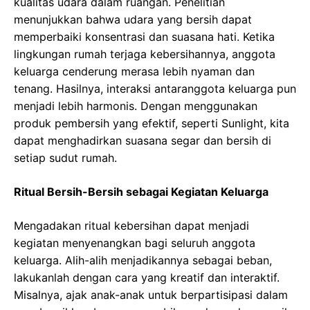
kualitas udara dalam ruangan. Penelitian
menunjukkan bahwa udara yang bersih dapat
memperbaiki konsentrasi dan suasana hati. Ketika
lingkungan rumah terjaga kebersihannya, anggota
keluarga cenderung merasa lebih nyaman dan
tenang. Hasilnya, interaksi antaranggota keluarga pun
menjadi lebih harmonis. Dengan menggunakan
produk pembersih yang efektif, seperti Sunlight, kita
dapat menghadirkan suasana segar dan bersih di
setiap sudut rumah.
Ritual Bersih-Bersih sebagai Kegiatan Keluarga
Mengadakan ritual kebersihan dapat menjadi
kegiatan menyenangkan bagi seluruh anggota
keluarga. Alih-alih menjadikannya sebagai beban,
lakukanlah dengan cara yang kreatif dan interaktif.
Misalnya, ajak anak-anak untuk berpartisipasi dalam