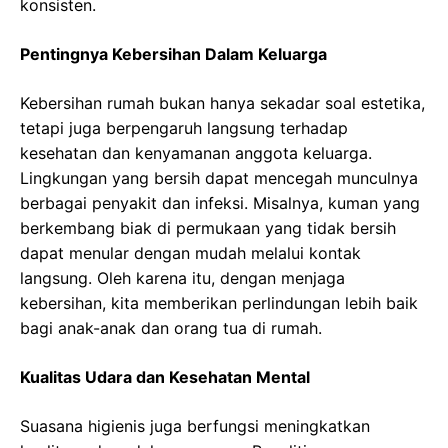
konsisten.
Pentingnya Kebersihan Dalam Keluarga
Kebersihan rumah bukan hanya sekadar soal estetika,
tetapi juga berpengaruh langsung terhadap
kesehatan dan kenyamanan anggota keluarga.
Lingkungan yang bersih dapat mencegah munculnya
berbagai penyakit dan infeksi. Misalnya, kuman yang
berkembang biak di permukaan yang tidak bersih
dapat menular dengan mudah melalui kontak
langsung. Oleh karena itu, dengan menjaga
kebersihan, kita memberikan perlindungan lebih baik
bagi anak-anak dan orang tua di rumah.
Kualitas Udara dan Kesehatan Mental
Suasana higienis juga berfungsi meningkatkan