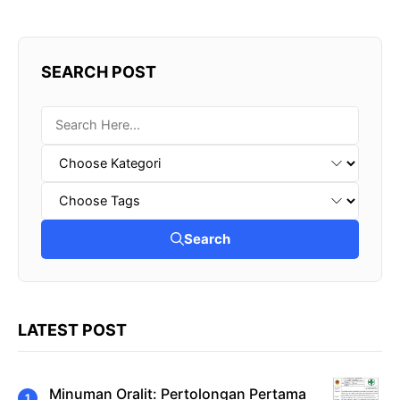
SEARCH POST
Search
LATEST POST
Minuman Oralit: Pertolongan Pertama