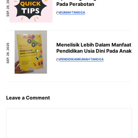
SEP. 28, 2025
Pada Perabotan
RUMAH TANGGA
Menelisik Lebih Dalam Manfaat
SEP. 26, 2025
Pendidikan Usia Dini Pada Anak
PENDIDIKAN
RUMAH TANGGA
Leave a Comment
Comment