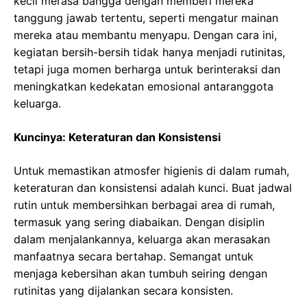
kecil merasa bangga dengan memberi mereka
tanggung jawab tertentu, seperti mengatur mainan
mereka atau membantu menyapu. Dengan cara ini,
kegiatan bersih-bersih tidak hanya menjadi rutinitas,
tetapi juga momen berharga untuk berinteraksi dan
meningkatkan kedekatan emosional antaranggota
keluarga.
Kuncinya: Keteraturan dan Konsistensi
Untuk memastikan atmosfer higienis di dalam rumah,
keteraturan dan konsistensi adalah kunci. Buat jadwal
rutin untuk membersihkan berbagai area di rumah,
termasuk yang sering diabaikan. Dengan disiplin
dalam menjalankannya, keluarga akan merasakan
manfaatnya secara bertahap. Semangat untuk
menjaga kebersihan akan tumbuh seiring dengan
rutinitas yang dijalankan secara konsisten.