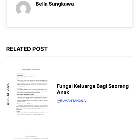
Bella Sungkawa
RELATED POST
Fungsi Keluarga Bagi Seorang
OCT. 13, 2025
Anak
RUMAH TANGGA