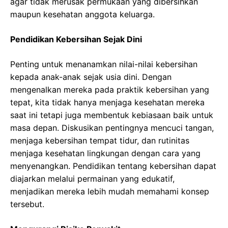
agar tidak merusak permukaan yang dibersihkan
maupun kesehatan anggota keluarga.
Pendidikan Kebersihan Sejak Dini
Penting untuk menanamkan nilai-nilai kebersihan
kepada anak-anak sejak usia dini. Dengan
mengenalkan mereka pada praktik kebersihan yang
tepat, kita tidak hanya menjaga kesehatan mereka
saat ini tetapi juga membentuk kebiasaan baik untuk
masa depan. Diskusikan pentingnya mencuci tangan,
menjaga kebersihan tempat tidur, dan rutinitas
menjaga kesehatan lingkungan dengan cara yang
menyenangkan. Pendidikan tentang kebersihan dapat
diajarkan melalui permainan yang edukatif,
menjadikan mereka lebih mudah memahami konsep
tersebut.