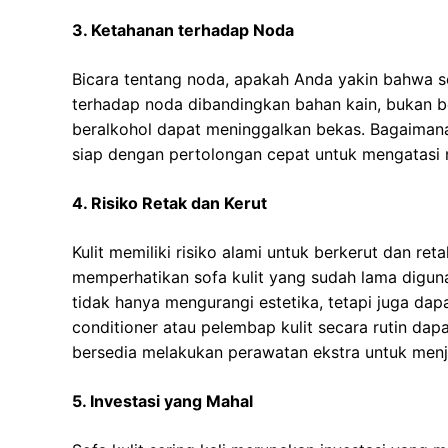
3. Ketahanan terhadap Noda
Bicara tentang noda, apakah Anda yakin bahwa sof
terhadap noda dibandingkan bahan kain, bukan b
beralkohol dapat meninggalkan bekas. Bagaimana
siap dengan pertolongan cepat untuk mengatasi 
4. Risiko Retak dan Kerut
Kulit memiliki risiko alami untuk berkerut dan re
memperhatikan sofa kulit yang sudah lama diguna
tidak hanya mengurangi estetika, tetapi juga d
conditioner atau pelembap kulit secara rutin d
bersedia melakukan perawatan ekstra untuk menj
5. Investasi yang Mahal