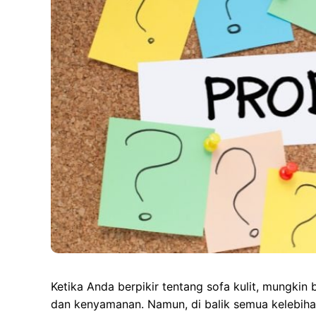
Ketika Anda berpikir tentang sofa kulit, mungk
dan kenyamanan. Namun, di balik semua kelebihan