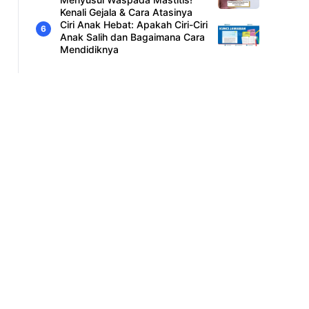
Kenali Gejala & Cara Atasinya
Ciri Anak Hebat: Apakah Ciri-Ciri
Anak Salih dan Bagaimana Cara
Mendidiknya