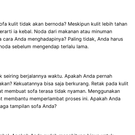
a kulit tidak akan bernoda? Meskipun kulit lebih tahan
erarti ia kebal. Noda dari makanan atau minuman
 cara Anda menghadapinya? Paling tidak, Anda harus
noda sebelum mengendap terlalu lama.
tak seiring berjalannya waktu. Apakah Anda pernah
kan? Kekuatannya bisa saja berkurang. Retak pada kulit
apat membuat sofa terasa tidak nyaman. Menggunakan
apat membantu memperlambat proses ini. Apakah Anda
aga tampilan sofa Anda?