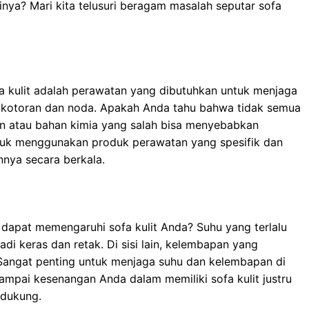
ya? Mari kita telusuri beragam masalah seputar sofa
fa kulit adalah perawatan yang dibutuhkan untuk menjaga
ap kotoran dan noda. Apakah Anda tahu bahwa tidak semua
n atau bahan kimia yang salah bisa menyebabkan
ntuk menggunakan produk perawatan yang spesifik dan
nya secara berkala.
apat memengaruhi sofa kulit Anda? Suhu yang terlalu
di keras dan retak. Di sisi lain, kelembapan yang
Sangat penting untuk menjaga suhu dan kelembapan di
ampai kesenangan Anda dalam memiliki sofa kulit justru
ndukung.