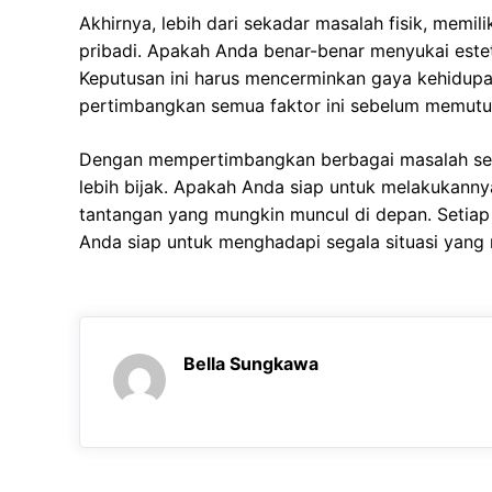
Akhirnya, lebih dari sekadar masalah fisik, memili
pribadi. Apakah Anda benar-benar menyukai esteti
Keputusan ini harus mencerminkan gaya kehidupa
pertimbangkan semua faktor ini sebelum memutusk
Dengan mempertimbangkan berbagai masalah sepu
lebih bijak. Apakah Anda siap untuk melakukanny
tantangan yang mungkin muncul di depan. Setiap 
Anda siap untuk menghadapi segala situasi yang 
Bella Sungkawa