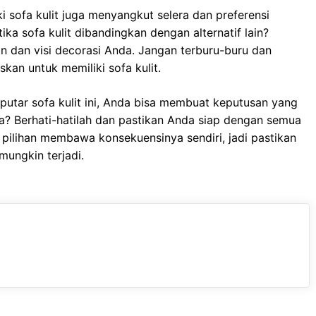
ki sofa kulit juga menyangkut selera dan preferensi
ka sofa kulit dibandingkan dengan alternatif lain?
n dan visi decorasi Anda. Jangan terburu-buru dan
an untuk memiliki sofa kulit.
tar sofa kulit ini, Anda bisa membuat keputusan yang
a? Berhati-hatilah dan pastikan Anda siap dengan semua
pilihan membawa konsekuensinya sendiri, jadi pastikan
mungkin terjadi.