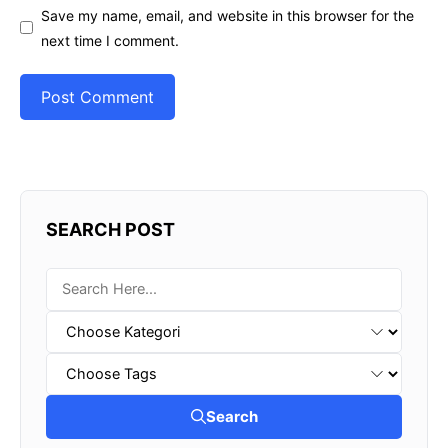
Save my name, email, and website in this browser for the
next time I comment.
SEARCH POST
Search