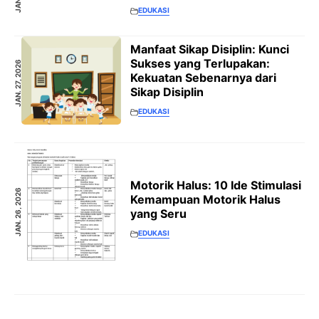
EDUKASI
Manfaat Sikap Disiplin: Kunci
Sukses yang Terlupakan:
JAN. 27, 2026
Kekuatan Sebenarnya dari
Sikap Disiplin
EDUKASI
Motorik Halus: 10 Ide Stimulasi
JAN. 26, 2026
Kemampuan Motorik Halus
yang Seru
EDUKASI