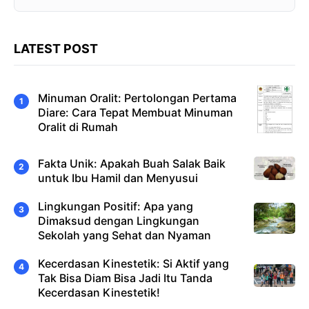
LATEST POST
Minuman Oralit: Pertolongan Pertama
Diare: Cara Tepat Membuat Minuman
Oralit di Rumah
Fakta Unik: Apakah Buah Salak Baik
untuk Ibu Hamil dan Menyusui
Lingkungan Positif: Apa yang
Dimaksud dengan Lingkungan
Sekolah yang Sehat dan Nyaman
Kecerdasan Kinestetik: Si Aktif yang
Tak Bisa Diam Bisa Jadi Itu Tanda
Kecerdasan Kinestetik!