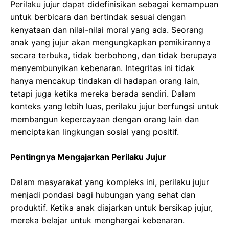
Perilaku jujur dapat didefinisikan sebagai kemampuan
untuk berbicara dan bertindak sesuai dengan
kenyataan dan nilai-nilai moral yang ada. Seorang
anak yang jujur akan mengungkapkan pemikirannya
secara terbuka, tidak berbohong, dan tidak berupaya
menyembunyikan kebenaran. Integritas ini tidak
hanya mencakup tindakan di hadapan orang lain,
tetapi juga ketika mereka berada sendiri. Dalam
konteks yang lebih luas, perilaku jujur berfungsi untuk
membangun kepercayaan dengan orang lain dan
menciptakan lingkungan sosial yang positif.
Pentingnya Mengajarkan Perilaku Jujur
Dalam masyarakat yang kompleks ini, perilaku jujur
menjadi pondasi bagi hubungan yang sehat dan
produktif. Ketika anak diajarkan untuk bersikap jujur,
mereka belajar untuk menghargai kebenaran.