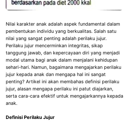
Nilai karakter anak adalah aspek fundamental dalam
pembentukan individu yang berkualitas. Salah satu
nilai yang sangat penting adalah perilaku jujur.
Perilaku jujur mencerminkan integritas, sikap
tanggung jawab, dan kepercayaan diri yang menjadi
modal utama bagi anak dalam menjalani kehidupan
sehari-hari. Namun, bagaimana mengajarkan perilaku
jujur kepada anak dan mengapa hal ini sangat
penting? Artikel ini akan membahas definisi perilaku
jujur, alasan mengapa perilaku ini patut diajarkan,
serta cara-cara efektif untuk mengajarkannya kepada
anak.
Definisi Perilaku Jujur