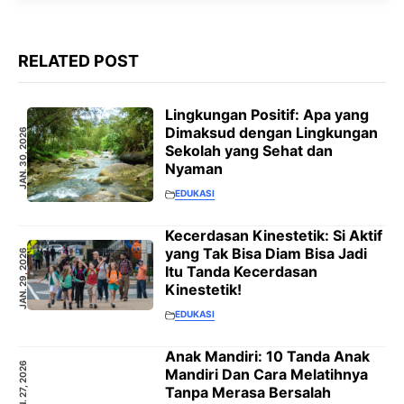
RELATED POST
Lingkungan Positif: Apa yang
Dimaksud dengan Lingkungan
JAN. 30, 2026
Sekolah yang Sehat dan
Nyaman
EDUKASI
Kecerdasan Kinestetik: Si Aktif
yang Tak Bisa Diam Bisa Jadi
JAN. 29, 2026
Itu Tanda Kecerdasan
Kinestetik!
EDUKASI
Anak Mandiri: 10 Tanda Anak
JAN. 27, 2026
Mandiri Dan Cara Melatihnya
Tanpa Merasa Bersalah