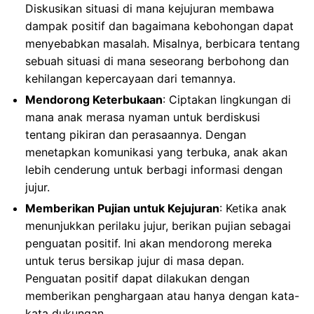
Diskusikan situasi di mana kejujuran membawa
dampak positif dan bagaimana kebohongan dapat
menyebabkan masalah. Misalnya, berbicara tentang
sebuah situasi di mana seseorang berbohong dan
kehilangan kepercayaan dari temannya.
Mendorong Keterbukaan
: Ciptakan lingkungan di
mana anak merasa nyaman untuk berdiskusi
tentang pikiran dan perasaannya. Dengan
menetapkan komunikasi yang terbuka, anak akan
lebih cenderung untuk berbagi informasi dengan
jujur.
Memberikan Pujian untuk Kejujuran
: Ketika anak
menunjukkan perilaku jujur, berikan pujian sebagai
penguatan positif. Ini akan mendorong mereka
untuk terus bersikap jujur di masa depan.
Penguatan positif dapat dilakukan dengan
memberikan penghargaan atau hanya dengan kata-
kata dukungan.