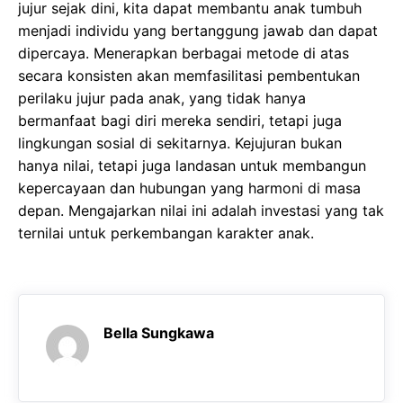
jujur sejak dini, kita dapat membantu anak tumbuh
menjadi individu yang bertanggung jawab dan dapat
dipercaya. Menerapkan berbagai metode di atas
secara konsisten akan memfasilitasi pembentukan
perilaku jujur pada anak, yang tidak hanya
bermanfaat bagi diri mereka sendiri, tetapi juga
lingkungan sosial di sekitarnya. Kejujuran bukan
hanya nilai, tetapi juga landasan untuk membangun
kepercayaan dan hubungan yang harmoni di masa
depan. Mengajarkan nilai ini adalah investasi yang tak
ternilai untuk perkembangan karakter anak.
Bella Sungkawa