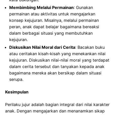
Membimbing Melalui Permainan
: Gunakan
permainan atau aktivitas untuk mengajarkan
konsep kejujuran. Misalnya, melalui permainan
peran, anak dapat belajar bagaimana bereaksi
dalam berbagai situasi yang membutuhkan
kejujuran.
Diskusikan Nilai Moral dari Cerita
: Bacakan buku
atau ceritakan kisah-kisah yang menekankan nilai
kejujuran. Diskusikan nilai-nilai moral yang terdapat
dalam cerita tersebut dan tanyakan kepada anak
bagaimana mereka akan bersikap dalam situasi
serupa.
Kesimpulan
Perilaku jujur adalah bagian integral dari nilai karakter
anak. Dengan mengajarkan dan menanamkan sikap