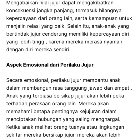
Mengabaikan nilai jujur dapat mengakibatkan
konsekuensi jangka panjang, termasuk hilangnya
kepercayaan dari orang lain, serta kemampuan untuk
menjalin relasi yang baik. Selain itu, anak-anak yang
bertindak jujur cenderung memiliki kepercayaan diri
yang lebih tinggi, karena mereka merasa nyaman
dengan diri mereka sendiri.
Aspek Emosional dari Perilaku Jujur
Secara emosional, perilaku jujur membantu anak
dalam membangun rasa tanggung jawab dan empati.
Anak yang terbiasa bersikap jujur akan lebih peka
terhadap perasaan orang lain. Mereka akan
memahami betapa pentingnya kejujuran dalam
menciptakan hubungan yang saling menghargai.
Ketika anak melihat orang tuanya atau lingkungan
sekitar mereka bersikap jujur, mereka akan lebih