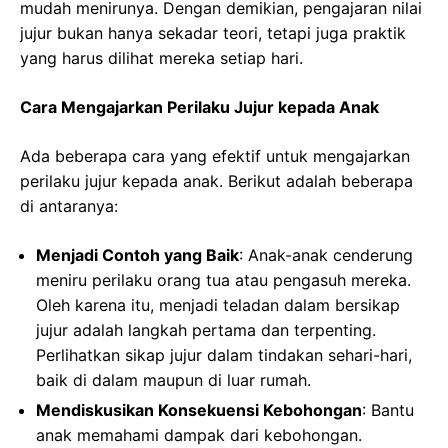
mudah menirunya. Dengan demikian, pengajaran nilai
jujur bukan hanya sekadar teori, tetapi juga praktik
yang harus dilihat mereka setiap hari.
Cara Mengajarkan Perilaku Jujur kepada Anak
Ada beberapa cara yang efektif untuk mengajarkan
perilaku jujur kepada anak. Berikut adalah beberapa
di antaranya:
Menjadi Contoh yang Baik
: Anak-anak cenderung
meniru perilaku orang tua atau pengasuh mereka.
Oleh karena itu, menjadi teladan dalam bersikap
jujur adalah langkah pertama dan terpenting.
Perlihatkan sikap jujur dalam tindakan sehari-hari,
baik di dalam maupun di luar rumah.
Mendiskusikan Konsekuensi Kebohongan
: Bantu
anak memahami dampak dari kebohongan.