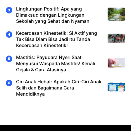
Lingkungan Positif: Apa yang
Dimaksud dengan Lingkungan
Sekolah yang Sehat dan Nyaman
Kecerdasan Kinestetik: Si Aktif yang
Tak Bisa Diam Bisa Jadi Itu Tanda
Kecerdasan Kinestetik!
Mastitis: Payudara Nyeri Saat
Menyusui Waspada Mastitis! Kenali
Gejala & Cara Atasinya
Ciri Anak Hebat: Apakah Ciri-Ciri Anak
Salih dan Bagaimana Cara
Mendidiknya