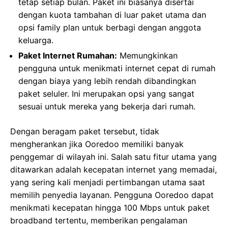
tetap setiap bulan. Paket ini biasanya disertai
dengan kuota tambahan di luar paket utama dan
opsi family plan untuk berbagi dengan anggota
keluarga.
Paket Internet Rumahan:
Memungkinkan
pengguna untuk menikmati internet cepat di rumah
dengan biaya yang lebih rendah dibandingkan
paket seluler. Ini merupakan opsi yang sangat
sesuai untuk mereka yang bekerja dari rumah.
Dengan beragam paket tersebut, tidak
mengherankan jika Ooredoo memiliki banyak
penggemar di wilayah ini. Salah satu fitur utama yang
ditawarkan adalah kecepatan internet yang memadai,
yang sering kali menjadi pertimbangan utama saat
memilih penyedia layanan. Pengguna Ooredoo dapat
menikmati kecepatan hingga 100 Mbps untuk paket
broadband tertentu, memberikan pengalaman