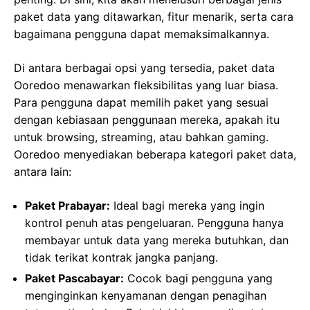
paket data yang ditawarkan, fitur menarik, serta cara
bagaimana pengguna dapat memaksimalkannya.
Di antara berbagai opsi yang tersedia, paket data
Ooredoo menawarkan fleksibilitas yang luar biasa.
Para pengguna dapat memilih paket yang sesuai
dengan kebiasaan penggunaan mereka, apakah itu
untuk browsing, streaming, atau bahkan gaming.
Ooredoo menyediakan beberapa kategori paket data,
antara lain:
Paket Prabayar:
Ideal bagi mereka yang ingin
kontrol penuh atas pengeluaran. Pengguna hanya
membayar untuk data yang mereka butuhkan, dan
tidak terikat kontrak jangka panjang.
Paket Pascabayar:
Cocok bagi pengguna yang
menginginkan kenyamanan dengan penagihan