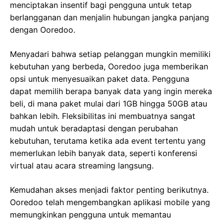
menciptakan insentif bagi pengguna untuk tetap
berlangganan dan menjalin hubungan jangka panjang
dengan Ooredoo.
Menyadari bahwa setiap pelanggan mungkin memiliki
kebutuhan yang berbeda, Ooredoo juga memberikan
opsi untuk menyesuaikan paket data. Pengguna
dapat memilih berapa banyak data yang ingin mereka
beli, di mana paket mulai dari 1GB hingga 50GB atau
bahkan lebih. Fleksibilitas ini membuatnya sangat
mudah untuk beradaptasi dengan perubahan
kebutuhan, terutama ketika ada event tertentu yang
memerlukan lebih banyak data, seperti konferensi
virtual atau acara streaming langsung.
Kemudahan akses menjadi faktor penting berikutnya.
Ooredoo telah mengembangkan aplikasi mobile yang
memungkinkan pengguna untuk memantau