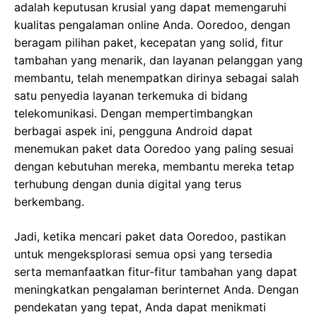
adalah keputusan krusial yang dapat memengaruhi
kualitas pengalaman online Anda. Ooredoo, dengan
beragam pilihan paket, kecepatan yang solid, fitur
tambahan yang menarik, dan layanan pelanggan yang
membantu, telah menempatkan dirinya sebagai salah
satu penyedia layanan terkemuka di bidang
telekomunikasi. Dengan mempertimbangkan
berbagai aspek ini, pengguna Android dapat
menemukan paket data Ooredoo yang paling sesuai
dengan kebutuhan mereka, membantu mereka tetap
terhubung dengan dunia digital yang terus
berkembang.
Jadi, ketika mencari paket data Ooredoo, pastikan
untuk mengeksplorasi semua opsi yang tersedia
serta memanfaatkan fitur-fitur tambahan yang dapat
meningkatkan pengalaman berinternet Anda. Dengan
pendekatan yang tepat, Anda dapat menikmati