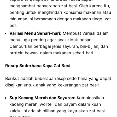
menghambat penyerapan zat besi. Oleh karena itu,
penting untuk menghindari konsumsi makanan atau
minuman ini bersamaan dengan makanan tinggi zat
besi.
Variasi Menu Sehari-hari:
Membuat variasi dalam
menu juga penting agar anak tidak bosan.
Campurkan berbagai jenis sayuran, biji-bijian, dan
protein hewani dalam makanan sehari-hari.
Resep Sederhana Kaya Zat Besi
Berikut adalah beberapa resep sederhana yang dapat
disajikan untuk anak yang kekurangan zat besi:
Sup Kacang Merah dan Sayuran:
Kombinasikan
kacang merah, wortel, dan bayam dalam kuah
kaldu. Ini adalah pilihan yang kaya akan zat besi