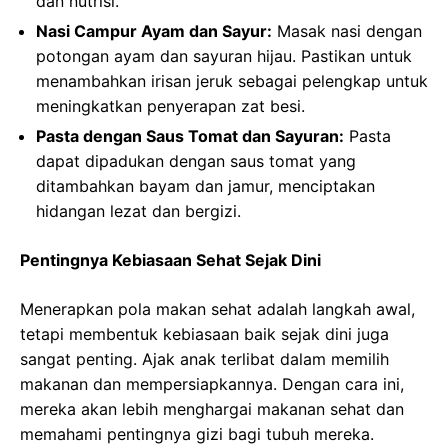
dan nutrisi.
Nasi Campur Ayam dan Sayur:
Masak nasi dengan
potongan ayam dan sayuran hijau. Pastikan untuk
menambahkan irisan jeruk sebagai pelengkap untuk
meningkatkan penyerapan zat besi.
Pasta dengan Saus Tomat dan Sayuran:
Pasta
dapat dipadukan dengan saus tomat yang
ditambahkan bayam dan jamur, menciptakan
hidangan lezat dan bergizi.
Pentingnya Kebiasaan Sehat Sejak Dini
Menerapkan pola makan sehat adalah langkah awal,
tetapi membentuk kebiasaan baik sejak dini juga
sangat penting. Ajak anak terlibat dalam memilih
makanan dan mempersiapkannya. Dengan cara ini,
mereka akan lebih menghargai makanan sehat dan
memahami pentingnya gizi bagi tubuh mereka.