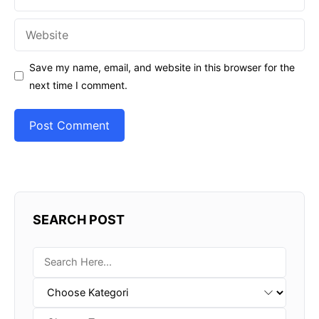
Website
Save my name, email, and website in this browser for the
next time I comment.
SEARCH POST