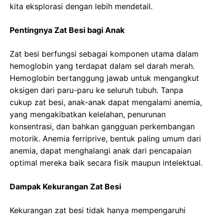
kita eksplorasi dengan lebih mendetail.
Pentingnya Zat Besi bagi Anak
Zat besi berfungsi sebagai komponen utama dalam
hemoglobin yang terdapat dalam sel darah merah.
Hemoglobin bertanggung jawab untuk mengangkut
oksigen dari paru-paru ke seluruh tubuh. Tanpa
cukup zat besi, anak-anak dapat mengalami anemia,
yang mengakibatkan kelelahan, penurunan
konsentrasi, dan bahkan gangguan perkembangan
motorik. Anemia ferriprive, bentuk paling umum dari
anemia, dapat menghalangi anak dari pencapaian
optimal mereka baik secara fisik maupun intelektual.
Dampak Kekurangan Zat Besi
Kekurangan zat besi tidak hanya mempengaruhi