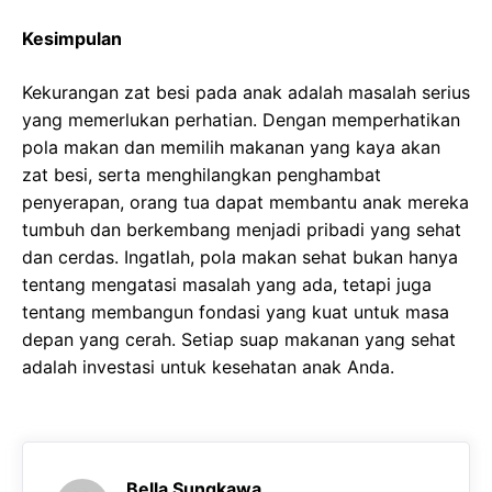
Kesimpulan
Kekurangan zat besi pada anak adalah masalah serius
yang memerlukan perhatian. Dengan memperhatikan
pola makan dan memilih makanan yang kaya akan
zat besi, serta menghilangkan penghambat
penyerapan, orang tua dapat membantu anak mereka
tumbuh dan berkembang menjadi pribadi yang sehat
dan cerdas. Ingatlah, pola makan sehat bukan hanya
tentang mengatasi masalah yang ada, tetapi juga
tentang membangun fondasi yang kuat untuk masa
depan yang cerah. Setiap suap makanan yang sehat
adalah investasi untuk kesehatan anak Anda.
Bella Sungkawa