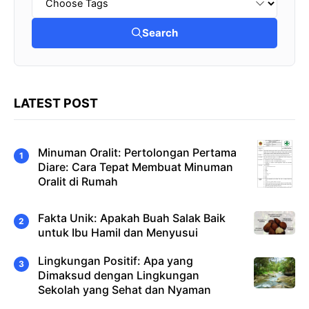
Search
LATEST POST
Minuman Oralit: Pertolongan Pertama
Diare: Cara Tepat Membuat Minuman
Oralit di Rumah
Fakta Unik: Apakah Buah Salak Baik
untuk Ibu Hamil dan Menyusui
Lingkungan Positif: Apa yang
Dimaksud dengan Lingkungan
Sekolah yang Sehat dan Nyaman