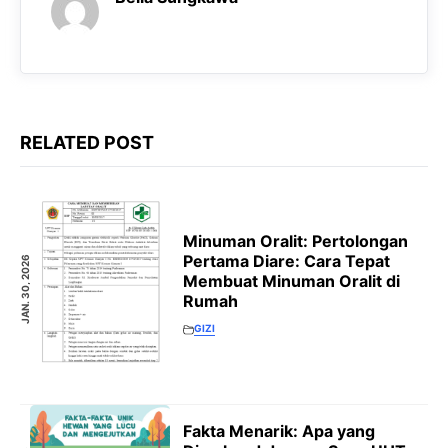
RELATED POST
Minuman Oralit: Pertolongan
Pertama Diare: Cara Tepat
JAN. 30, 2026
Membuat Minuman Oralit di
Rumah
GIZI
Fakta Menarik: Apa yang