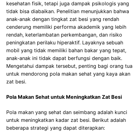
kesehatan fisik, tetapi juga dampak psikologis yang
tidak bisa diabaikan. Penelitian menunjukkan bahwa
anak-anak dengan tingkat zat besi yang rendah
cenderung memiliki performa akademik yang lebih
rendah, keterlambatan perkembangan, dan risiko
peningkatan perilaku hiperaktif. Layaknya sebuah
mobil yang tidak memiliki bahan bakar yang tepat,
anak-anak ini tidak dapat berfungsi dengan baik.
Mengetahui dampak tersebut, penting bagi orang tua
untuk mendorong pola makan sehat yang kaya akan
zat besi.
Pola Makan Sehat untuk Meningkatkan Zat Besi
Pola makan yang sehat dan seimbang adalah kunci
untuk meningkatkan kadar zat besi. Berikut adalah
beberapa strategi yang dapat diterapkan: