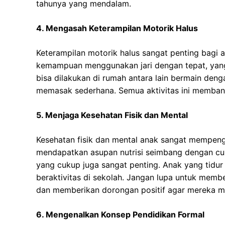
tahunya yang mendalam.
4. Mengasah Keterampilan Motorik Halus
Keterampilan motorik halus sangat penting bagi 
kemampuan menggunakan jari dengan tepat, yang
bisa dilakukan di rumah antara lain bermain den
memasak sederhana. Semua aktivitas ini memban
5. Menjaga Kesehatan Fisik dan Mental
Kesehatan fisik dan mental anak sangat mempeng
mendapatkan asupan nutrisi seimbang dengan cukup 
yang cukup juga sangat penting. Anak yang tidur
beraktivitas di sekolah. Jangan lupa untuk mem
dan memberikan dorongan positif agar mereka me
6. Mengenalkan Konsep Pendidikan Formal