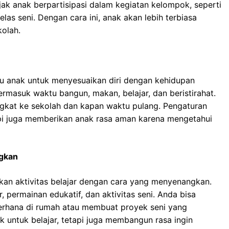
k anak berpartisipasi dalam kegiatan kelompok, seperti
as seni. Dengan cara ini, anak akan lebih terbiasa
kolah.
tu anak untuk menyesuaikan diri dengan kehidupan
termasuk waktu bangun, makan, belajar, dan beristirahat.
gkat ke sekolah dan kapan waktu pulang. Pengaturan
tapi juga memberikan anak rasa aman karena mengetahui
ngkan
kan aktivitas belajar dengan cara yang menyenangkan.
permainan edukatif, dan aktivitas seni. Anda bisa
rhana di rumah atau membuat proyek seni yang
k untuk belajar, tetapi juga membangun rasa ingin