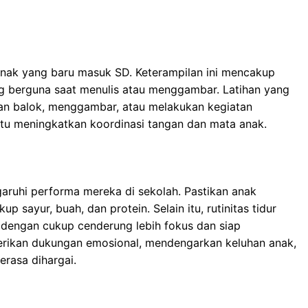
anak yang baru masuk SD. Keterampilan ini mencakup
 berguna saat menulis atau menggambar. Latihan yang
gan balok, menggambar, atau melakukan kegiatan
tu meningkatkan koordinasi tangan dan mata anak.
aruhi performa mereka di sekolah. Pastikan anak
sayur, buah, dan protein. Selain itu, rutinitas tidur
 dengan cukup cenderung lebih fokus dan siap
berikan dukungan emosional, mendengarkan keluhan anak,
rasa dihargai.