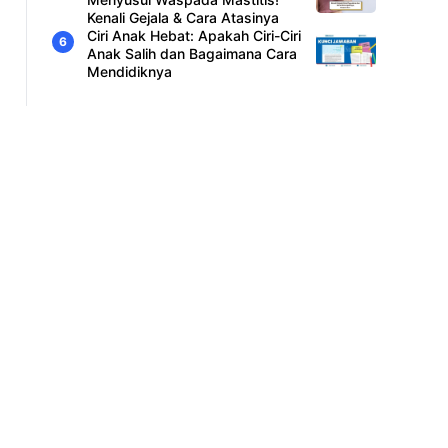
Kenali Gejala & Cara Atasinya
Ciri Anak Hebat: Apakah Ciri-Ciri
Anak Salih dan Bagaimana Cara
Mendidiknya