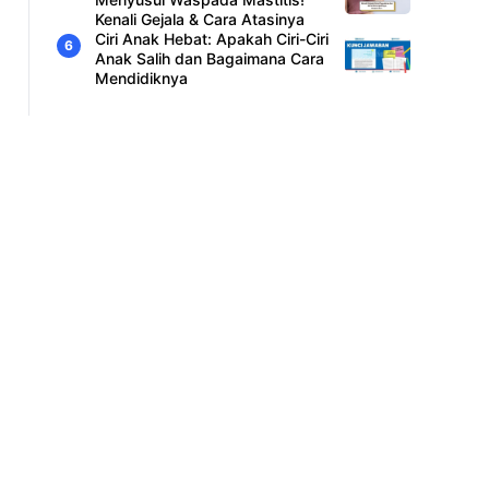
Kenali Gejala & Cara Atasinya
Ciri Anak Hebat: Apakah Ciri-Ciri
Anak Salih dan Bagaimana Cara
Mendidiknya