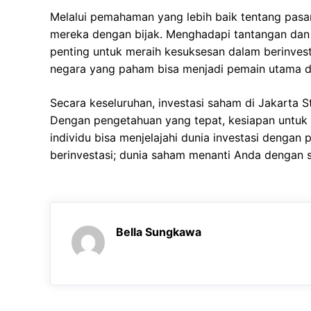
Melalui pemahaman yang lebih baik tentang pasar
mereka dengan bijak. Menghadapi tantangan dan
penting untuk meraih kesuksesan dalam berinves
negara yang paham bisa menjadi pemain utama d
Secara keseluruhan, investasi saham di Jakarta
Dengan pengetahuan yang tepat, kesiapan untuk m
individu bisa menjelajahi dunia investasi dengan 
berinvestasi; dunia saham menanti Anda dengan 
Bella Sungkawa