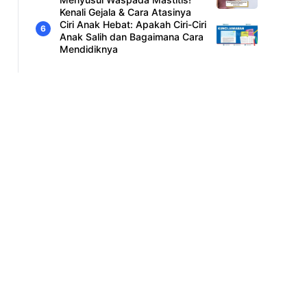
Kenali Gejala & Cara Atasinya
Ciri Anak Hebat: Apakah Ciri-Ciri
Anak Salih dan Bagaimana Cara
Mendidiknya