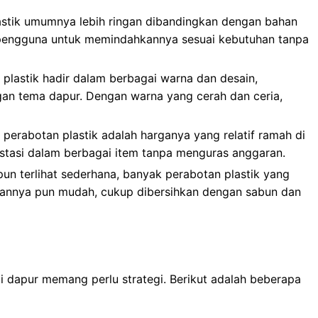
stik umumnya lebih ringan dibandingkan dengan bahan
n pengguna untuk memindahkannya sesuai kebutuhan tanpa
plastik hadir dalam berbagai warna dan desain,
an tema dapur. Dengan warna yang cerah dan ceria,
 perabotan plastik adalah harganya yang relatif ramah di
stasi dalam berbagai item tanpa menguras anggaran.
un terlihat sederhana, banyak perabotan plastik yang
atannya pun mudah, cukup dibersihkan dengan sabun dan
 dapur memang perlu strategi. Berikut adalah beberapa