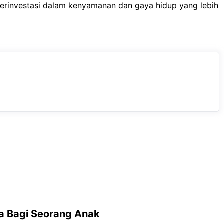
erinvestasi dalam kenyamanan dan gaya hidup yang lebih
ga Bagi Seorang Anak