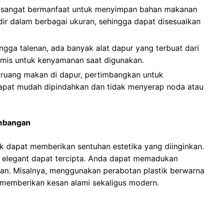
 sangat bermanfaat untuk menyimpan bahan makanan
hadir dalam berbagai ukuran, sehingga dapat disesuaikan
ingga talenan, ada banyak alat dapur yang terbuat dari
nomis untuk kenyamanan saat digunakan.
 ruang makan di dapur, pertimbangkan untuk
dapat mudah dipindahkan dan tidak menyerap noda atau
imbangan
k dapat memberikan sentuhan estetika yang diinginkan.
 elegant dapat tercipta. Anda dapat memadukan
n. Misalnya, menggunakan perabotan plastik berwarna
 memberikan kesan alami sekaligus modern.