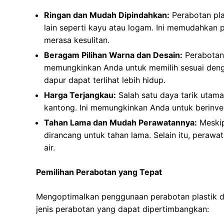
Ringan dan Mudah Dipindahkan:
Perabotan pla
lain seperti kayu atau logam. Ini memudahka
merasa kesulitan.
Beragam Pilihan Warna dan Desain:
Perabotan 
memungkinkan Anda untuk memilih sesuai deng
dapur dapat terlihat lebih hidup.
Harga Terjangkau:
Salah satu daya tarik utama
kantong. Ini memungkinkan Anda untuk berinve
Tahan Lama dan Mudah Perawatannya:
Meskip
dirancang untuk tahan lama. Selain itu, peraw
air.
Pemilihan Perabotan yang Tepat
Mengoptimalkan penggunaan perabotan plastik di
jenis perabotan yang dapat dipertimbangkan: