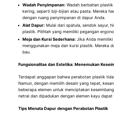
Wadah Penyimpanan:
Wadah berbahan plastik
kering, seperti biji-bijian atau pasta. Mereka 
dengan ruang penyimpanan di dapur Anda.
Alat Dapur:
Mulai dari spatula, sendok sayur, h
plastik. Pilihlah yang memiliki pegangan ergo
Meja dan Kursi Sederhana:
Jika Anda memiliki
menggunakan meja dan kursi plastik. Mereka 
bau.
Fungsionalitas dan Estetika: Menemukan Kese
Terdapat anggapan bahwa perabotan plastik tida
Namun, dengan memilih desain yang tepat, kesan
beberapa elemen untuk menciptakan keseimbanga
netral dan dipadukan dengan elemen kayu dapat
Tips Menata Dapur dengan Perabotan Plastik