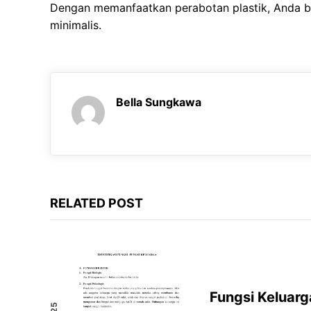
Dengan memanfaatkan perabotan plastik, Anda b
minimalis.
Bella Sungkawa
RELATED POST
Fungsi Keluar