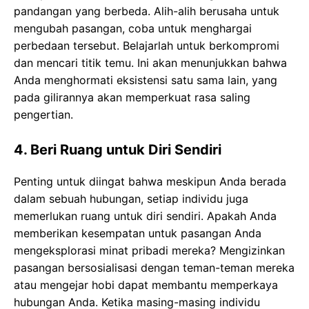
pandangan yang berbeda. Alih-alih berusaha untuk
mengubah pasangan, coba untuk menghargai
perbedaan tersebut. Belajarlah untuk berkompromi
dan mencari titik temu. Ini akan menunjukkan bahwa
Anda menghormati eksistensi satu sama lain, yang
pada gilirannya akan memperkuat rasa saling
pengertian.
4. Beri Ruang untuk Diri Sendiri
Penting untuk diingat bahwa meskipun Anda berada
dalam sebuah hubungan, setiap individu juga
memerlukan ruang untuk diri sendiri. Apakah Anda
memberikan kesempatan untuk pasangan Anda
mengeksplorasi minat pribadi mereka? Mengizinkan
pasangan bersosialisasi dengan teman-teman mereka
atau mengejar hobi dapat membantu memperkaya
hubungan Anda. Ketika masing-masing individu