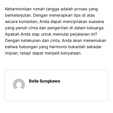
Keharmonisan rumah tangga adalah proses yang
berkelanjutan. Dengan menerapkan tips di atas
secara konsisten, Anda dapat menciptakan suasana
yang penuh cinta dan pengertian di dalam keluarga.
Apakah Anda siap untuk memulai perjalanan ini?
Dengan ketekunan dan cinta, Anda akan menemukan
bahwa hubungan yang harmonis bukanlah sekadar
impian, tetapi dapat menjadi kenyataan.
Bella Sungkawa