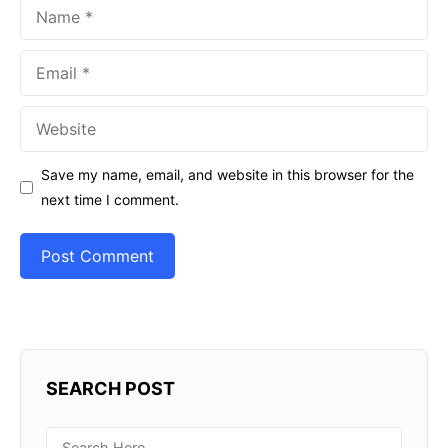
Name
Email
Website
Save my name, email, and website in this browser for the
next time I comment.
SEARCH POST