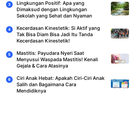
Lingkungan Positif: Apa yang
Dimaksud dengan Lingkungan
Sekolah yang Sehat dan Nyaman
Kecerdasan Kinestetik: Si Aktif yang
Tak Bisa Diam Bisa Jadi Itu Tanda
Kecerdasan Kinestetik!
Mastitis: Payudara Nyeri Saat
Menyusui Waspada Mastitis! Kenali
Gejala & Cara Atasinya
Ciri Anak Hebat: Apakah Ciri-Ciri Anak
Salih dan Bagaimana Cara
Mendidiknya