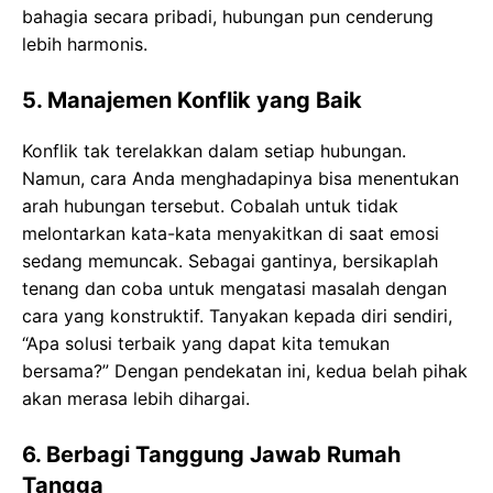
bahagia secara pribadi, hubungan pun cenderung
lebih harmonis.
5. Manajemen Konflik yang Baik
Konflik tak terelakkan dalam setiap hubungan.
Namun, cara Anda menghadapinya bisa menentukan
arah hubungan tersebut. Cobalah untuk tidak
melontarkan kata-kata menyakitkan di saat emosi
sedang memuncak. Sebagai gantinya, bersikaplah
tenang dan coba untuk mengatasi masalah dengan
cara yang konstruktif. Tanyakan kepada diri sendiri,
“Apa solusi terbaik yang dapat kita temukan
bersama?” Dengan pendekatan ini, kedua belah pihak
akan merasa lebih dihargai.
6. Berbagi Tanggung Jawab Rumah
Tangga