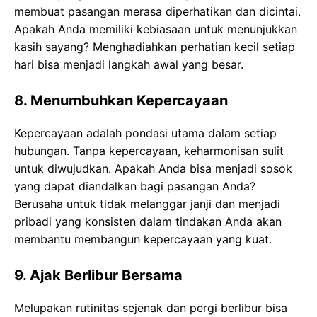
membuat pasangan merasa diperhatikan dan dicintai.
Apakah Anda memiliki kebiasaan untuk menunjukkan
kasih sayang? Menghadiahkan perhatian kecil setiap
hari bisa menjadi langkah awal yang besar.
8. Menumbuhkan Kepercayaan
Kepercayaan adalah pondasi utama dalam setiap
hubungan. Tanpa kepercayaan, keharmonisan sulit
untuk diwujudkan. Apakah Anda bisa menjadi sosok
yang dapat diandalkan bagi pasangan Anda?
Berusaha untuk tidak melanggar janji dan menjadi
pribadi yang konsisten dalam tindakan Anda akan
membantu membangun kepercayaan yang kuat.
9. Ajak Berlibur Bersama
Melupakan rutinitas sejenak dan pergi berlibur bisa