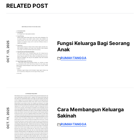
RELATED POST
Fungsi Keluarga Bagi Seorang
OCT. 13, 2025
Anak
RUMAH TANGGA
Cara Membangun Keluarga
OCT. 11, 2025
Sakinah
RUMAH TANGGA