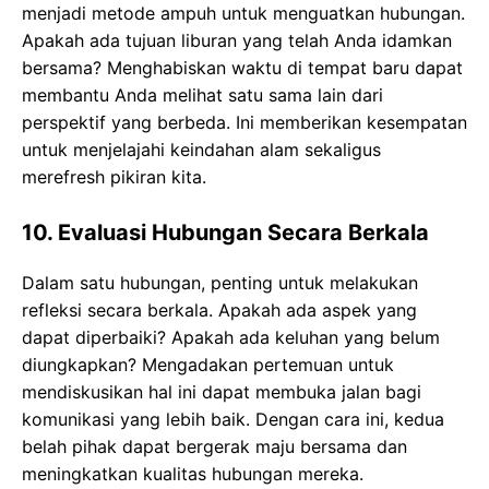
menjadi metode ampuh untuk menguatkan hubungan.
Apakah ada tujuan liburan yang telah Anda idamkan
bersama? Menghabiskan waktu di tempat baru dapat
membantu Anda melihat satu sama lain dari
perspektif yang berbeda. Ini memberikan kesempatan
untuk menjelajahi keindahan alam sekaligus
merefresh pikiran kita.
10. Evaluasi Hubungan Secara Berkala
Dalam satu hubungan, penting untuk melakukan
refleksi secara berkala. Apakah ada aspek yang
dapat diperbaiki? Apakah ada keluhan yang belum
diungkapkan? Mengadakan pertemuan untuk
mendiskusikan hal ini dapat membuka jalan bagi
komunikasi yang lebih baik. Dengan cara ini, kedua
belah pihak dapat bergerak maju bersama dan
meningkatkan kualitas hubungan mereka.