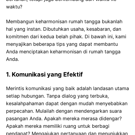
waktu?
Membangun keharmonisan rumah tangga bukanlah
hal yang instan. Dibutuhkan usaha, kesabaran, dan
komitmen dari kedua belah pihak. Di bawah ini, kami
menyajikan beberapa tips yang dapat membantu
Anda menciptakan keharmonisan di rumah tangga
Anda.
1. Komunikasi yang Efektif
Merintis komunikasi yang baik adalah landasan utama
setiap hubungan. Tanpa dialog yang terbuka,
kesalahpahaman dapat dengan mudah menyebabkan
perpecahan. Mulailah dengan mendengarkan suara
pasangan Anda. Apakah mereka merasa didengar?
Apakah mereka memiliki ruang untuk berbagi
pendapat? Mengajukan pertanyaan dan menunjukkan