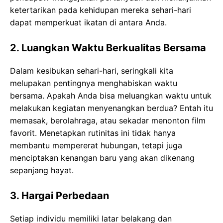
ketertarikan pada kehidupan mereka sehari-hari
dapat memperkuat ikatan di antara Anda.
2. Luangkan Waktu Berkualitas Bersama
Dalam kesibukan sehari-hari, seringkali kita
melupakan pentingnya menghabiskan waktu
bersama. Apakah Anda bisa meluangkan waktu untuk
melakukan kegiatan menyenangkan berdua? Entah itu
memasak, berolahraga, atau sekadar menonton film
favorit. Menetapkan rutinitas ini tidak hanya
membantu mempererat hubungan, tetapi juga
menciptakan kenangan baru yang akan dikenang
sepanjang hayat.
3. Hargai Perbedaan
Setiap individu memiliki latar belakang dan