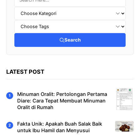
Search
LATEST POST
Minuman Oralit: Pertolongan Pertama
Diare: Cara Tepat Membuat Minuman
Oralit di Rumah
Fakta Unik: Apakah Buah Salak Baik
untuk Ibu Hamil dan Menyusui