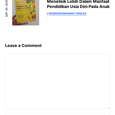
Menelisik Lebih Dalam Manfaat
SEP. 26, 2025
Pendidikan Usia Dini Pada Anak
PENDIDIKAN
RUMAH TANGGA
Leave a Comment
Comment