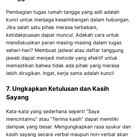
Pembagian tugas rumah tangga yang adil adalah
kunci untuk menjaga keseimbangan dalam hubungan.
Jika salah satu pihak merasa terbebani,
ketidakpuasan dapat muncul. Adakah cara untuk
mendiskusikan peran masing-masing dalam tugas
sehari-hari? Membuat jadwal atau daftar tanggung
jawab dapat menjadi metode yang efektif untuk
memastikan bahwa tidak ada pihak yang merasa
lebih dirugikan. Ingat, kerja sama adalah kunci!
7. Ungkapkan Ketulusan dan Kasih
Sayang
Kata-kata yang sederhana seperti “Saya
mencintaimu” atau “Terima kasih” dapat memiliki
dampak yang besar. Mengungkapkan rasa syukur dan
kasih sayang secara verbal maupun non-verbal akan