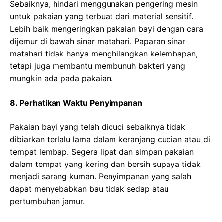
Sebaiknya, hindari menggunakan pengering mesin
untuk pakaian yang terbuat dari material sensitif.
Lebih baik mengeringkan pakaian bayi dengan cara
dijemur di bawah sinar matahari. Paparan sinar
matahari tidak hanya menghilangkan kelembapan,
tetapi juga membantu membunuh bakteri yang
mungkin ada pada pakaian.
8. Perhatikan Waktu Penyimpanan
Pakaian bayi yang telah dicuci sebaiknya tidak
dibiarkan terlalu lama dalam keranjang cucian atau di
tempat lembap. Segera lipat dan simpan pakaian
dalam tempat yang kering dan bersih supaya tidak
menjadi sarang kuman. Penyimpanan yang salah
dapat menyebabkan bau tidak sedap atau
pertumbuhan jamur.