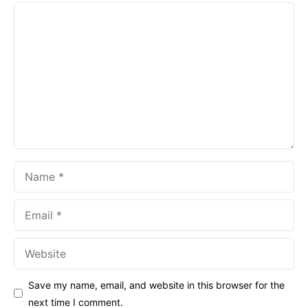
Comment
Name
Email
Website
Save my name, email, and website in this browser for the
next time I comment.