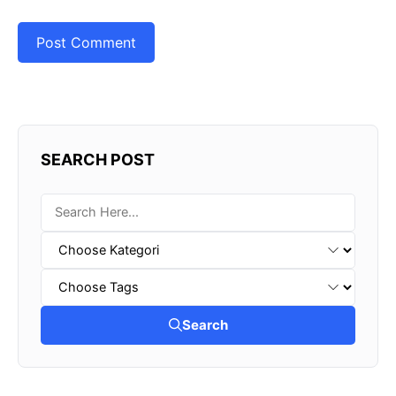
SEARCH POST
Search