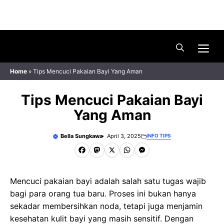
Skip
Menu
to
content
Me
Home
»
Tips Mencuci Pakaian Bayi Yang Aman
Tips Mencuci Pakaian Bayi
Yang Aman
Bella Sungkawa
April 3, 2025
INFO TIPS
F
M
X
W
M
a
a
h
e
c
s
a
s
Mencuci pakaian bayi adalah salah satu tugas wajib
bagi para orang tua baru. Proses ini bukan hanya
e
t
t
s
sekadar membersihkan noda, tetapi juga menjamin
b
o
s
e
kesehatan kulit bayi yang masih sensitif. Dengan