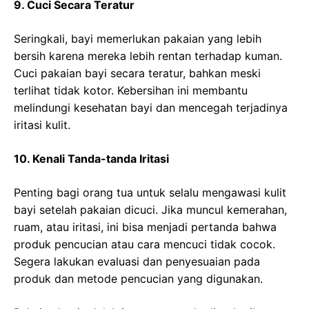
9. Cuci Secara Teratur
Seringkali, bayi memerlukan pakaian yang lebih
bersih karena mereka lebih rentan terhadap kuman.
Cuci pakaian bayi secara teratur, bahkan meski
terlihat tidak kotor. Kebersihan ini membantu
melindungi kesehatan bayi dan mencegah terjadinya
iritasi kulit.
10. Kenali Tanda-tanda Iritasi
Penting bagi orang tua untuk selalu mengawasi kulit
bayi setelah pakaian dicuci. Jika muncul kemerahan,
ruam, atau iritasi, ini bisa menjadi pertanda bahwa
produk pencucian atau cara mencuci tidak cocok.
Segera lakukan evaluasi dan penyesuaian pada
produk dan metode pencucian yang digunakan.