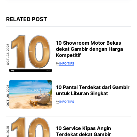
RELATED POST
10 Showroom Motor Bekas
OCT. 22, 2025
dekat Gambir dengan Harga
Kompetitif
INFO TIPS
10 Pantai Terdekat dari Gambir
OCT. 20, 2025
untuk Liburan Singkat
INFO TIPS
10 Service Kipas Angin
OCT. 14, 2025
Terdekat dekat Gambir