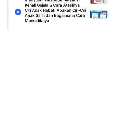
Kenali Gejala & Cara Atasinya
Ciri Anak Hebat: Apakah Ciri-Ciri
Anak Salih dan Bagaimana Cara
Mendidiknya