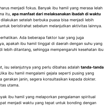
harus menjadi fokus. Banyak ibu hamil yang merasa lelah
na itu,
apa manfaat dari melaksanakan ibadah di waktu
dilakukan setelah berbuka puasa bisa menjadi lebih
uk beristirahat sebelum melanjutkan aktivitas lainnya.
erhatikan. Ada beberapa faktor luar yang juga
a, apakah ibu hamil tinggal di daerah dengan suhu yang
di lebih ditantang, sehingga mempengaruhi kesehatan ibu
 isu selanjutnya yang perlu dibahas adalah
tanda-tanda
 Jika ibu hamil mengalami gejala seperti pusing yang
 gerakan janin, segera konsultasikan kepada dokter.
itas utama.
yak ibu hamil yang melaporkan pengalaman spiritual
pat menjadi waktu yang tepat untuk bonding dengan