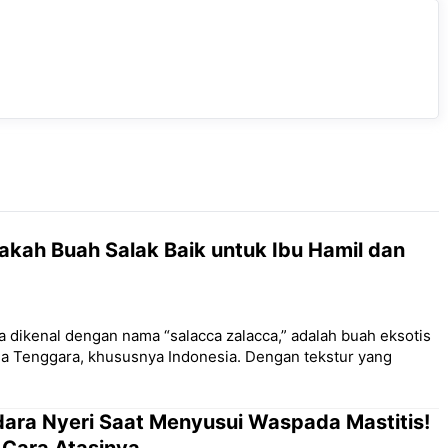
akah Buah Salak Baik untuk Ibu Hamil dan
a dikenal dengan nama “salacca zalacca,” adalah buah eksotis
sia Tenggara, khususnya Indonesia. Dengan tekstur yang
dara Nyeri Saat Menyusui Waspada Mastitis!