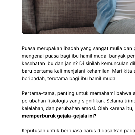
Puasa merupakan ibadah yang sangat mulia dan 
mengenai puasa bagi ibu hamil muda, banyak per
kesehatan ibu dan janin? Di sinilah kemunculan 
baru pertama kali menjalani kehamilan. Mari kita
beribadah, terutama bagi ibu hamil muda.
Pertama-tama, penting untuk memahami bahwa se
perubahan fisiologis yang signifikan. Selama tri
kelelahan, dan perubahan emosi. Oleh karena itu
memperburuk gejala-gejala ini?
Keputusan untuk berpuasa harus didasarkan pada 