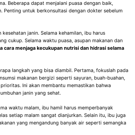
ma. Beberapa dapat menjalani puasa dengan baik,
. Penting untuk berkonsultasi dengan dokter sebelum
 kesehatan janin. Selama kehamilan, ibu harus
ang cukup. Selama waktu puasa, asupan makanan dan
 cara menjaga kecukupan nutrisi dan hidrasi selama
rapa langkah yang bisa diambil. Pertama, fokuslah pada
nsumsi makanan bergizi seperti sayuran, buah-buahan,
di prioritas. Ini akan membantu memastikan bahwa
umbuhan janin yang sehat.
lama waktu malam, ibu hamil harus memperbanyak
as setiap malam sangat dianjurkan. Selain itu, ibu juga
kanan yang mengandung banyak air seperti semangka