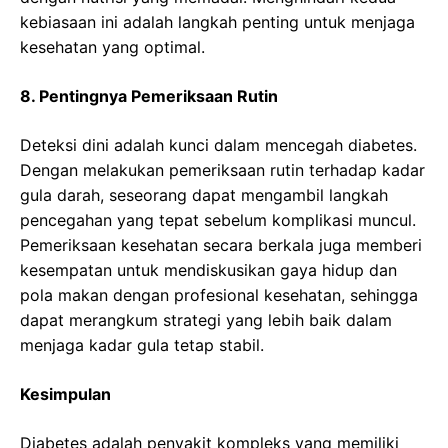
kebiasaan ini adalah langkah penting untuk menjaga
kesehatan yang optimal.
8. Pentingnya Pemeriksaan Rutin
Deteksi dini adalah kunci dalam mencegah diabetes.
Dengan melakukan pemeriksaan rutin terhadap kadar
gula darah, seseorang dapat mengambil langkah
pencegahan yang tepat sebelum komplikasi muncul.
Pemeriksaan kesehatan secara berkala juga memberi
kesempatan untuk mendiskusikan gaya hidup dan
pola makan dengan profesional kesehatan, sehingga
dapat merangkum strategi yang lebih baik dalam
menjaga kadar gula tetap stabil.
Kesimpulan
Diabetes adalah penyakit kompleks yang memiliki