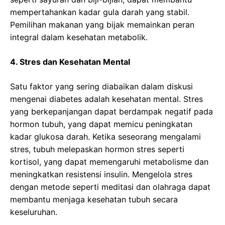
mempertahankan kadar gula darah yang stabil.
Pemilihan makanan yang bijak memainkan peran
integral dalam kesehatan metabolik.
4. Stres dan Kesehatan Mental
Satu faktor yang sering diabaikan dalam diskusi
mengenai diabetes adalah kesehatan mental. Stres
yang berkepanjangan dapat berdampak negatif pada
hormon tubuh, yang dapat memicu peningkatan
kadar glukosa darah. Ketika seseorang mengalami
stres, tubuh melepaskan hormon stres seperti
kortisol, yang dapat memengaruhi metabolisme dan
meningkatkan resistensi insulin. Mengelola stres
dengan metode seperti meditasi dan olahraga dapat
membantu menjaga kesehatan tubuh secara
keseluruhan.