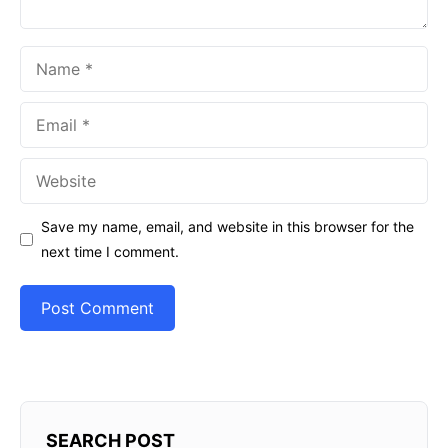
Name
Email
Website
Save my name, email, and website in this browser for the
next time I comment.
SEARCH POST