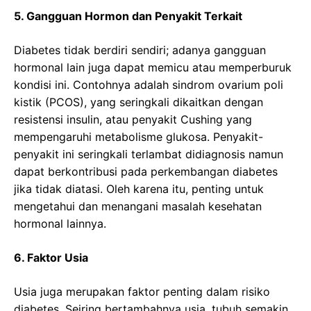
5. Gangguan Hormon dan Penyakit Terkait
Diabetes tidak berdiri sendiri; adanya gangguan
hormonal lain juga dapat memicu atau memperburuk
kondisi ini. Contohnya adalah sindrom ovarium poli
kistik (PCOS), yang seringkali dikaitkan dengan
resistensi insulin, atau penyakit Cushing yang
mempengaruhi metabolisme glukosa. Penyakit-
penyakit ini seringkali terlambat didiagnosis namun
dapat berkontribusi pada perkembangan diabetes
jika tidak diatasi. Oleh karena itu, penting untuk
mengetahui dan menangani masalah kesehatan
hormonal lainnya.
6. Faktor Usia
Usia juga merupakan faktor penting dalam risiko
diabetes. Seiring bertambahnya usia, tubuh semakin