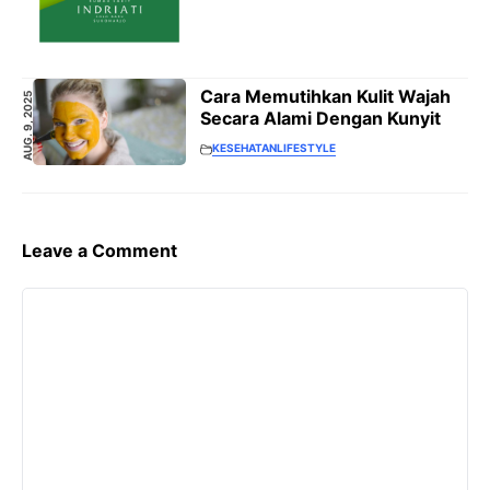
Cara Memutihkan Kulit Wajah
AUG. 9, 2025
Secara Alami Dengan Kunyit
KESEHATAN
LIFESTYLE
Leave a Comment
Comment