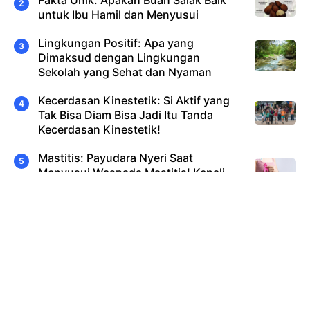
Fakta Unik: Apakah Buah Salak Baik
untuk Ibu Hamil dan Menyusui
Lingkungan Positif: Apa yang
Dimaksud dengan Lingkungan
Sekolah yang Sehat dan Nyaman
Kecerdasan Kinestetik: Si Aktif yang
Tak Bisa Diam Bisa Jadi Itu Tanda
Kecerdasan Kinestetik!
Mastitis: Payudara Nyeri Saat
Menyusui Waspada Mastitis! Kenali
Gejala & Cara Atasinya
Ciri Anak Hebat: Apakah Ciri-Ciri Anak
Salih dan Bagaimana Cara
Mendidiknya