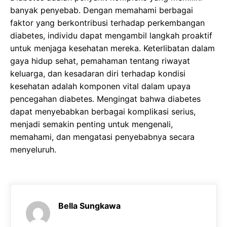
banyak penyebab. Dengan memahami berbagai
faktor yang berkontribusi terhadap perkembangan
diabetes, individu dapat mengambil langkah proaktif
untuk menjaga kesehatan mereka. Keterlibatan dalam
gaya hidup sehat, pemahaman tentang riwayat
keluarga, dan kesadaran diri terhadap kondisi
kesehatan adalah komponen vital dalam upaya
pencegahan diabetes. Mengingat bahwa diabetes
dapat menyebabkan berbagai komplikasi serius,
menjadi semakin penting untuk mengenali,
memahami, dan mengatasi penyebabnya secara
menyeluruh.
Bella Sungkawa